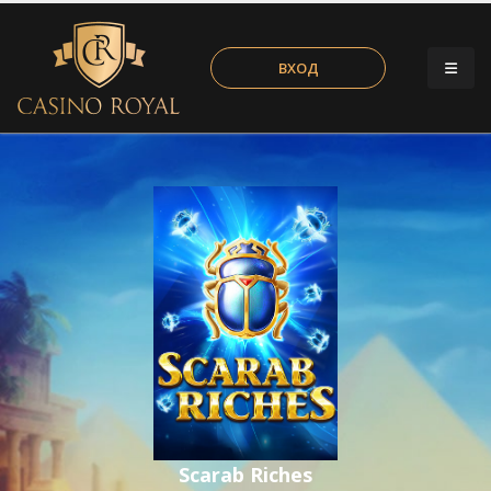
ВХОД
Scarab Riches