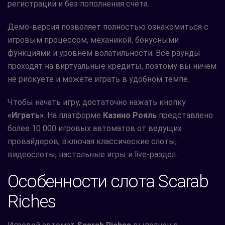
регистрации и без пополнения счёта.
Демо-версия позволяет полностью ознакомиться с
игровым процессом, механикой, бонусными
функциями и уровнем волатильности. Все раунды
проходят на виртуальные кредиты, поэтому вы ничем
не рискуете и можете играть в удобном темпе.
Чтобы начать игру, достаточно нажать кнопку
«Играть»
. На платформе
Казино Рояль
представлено
более 10 000 игровых автоматов от ведущих
провайдеров, включая классические слоты,
видеослоты, настольные игры и live-раздел.
Особенности слота Scarab
Riches