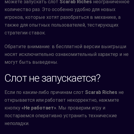
можете запускать слот
Scarab Riches
неограниченное
количество раз. Это особенно удобно для новых
игроков, которые хотят разобраться в механике, а
также для опытных пользователей, тестирующих
стратегии ставок.
Обратите внимание: в бесплатной версии выигрыши
носят исключительно ознакомительный характер и не
могут быть выведены.
Слот не запускается?
Если по каким-либо причинам слот
Scarab Riches
не
открывается или работает некорректно, нажмите
кнопку
«Не работает»
. Мы проверим игру и
постараемся оперативно устранить технические
неполадки.