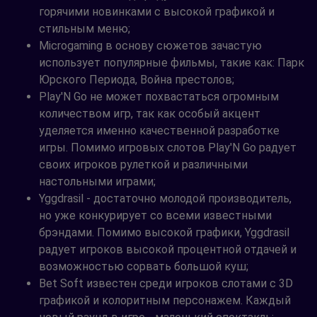
горячими новинками с высокой графикой и
стильным меню;
Microgaming в основу сюжетов зачастую
использует популярные фильмы, такие как: Парк
Юрского Периода, Война престолов;
Play'N Go не может похвастаться огромным
количеством игр, так как особый акцент
уделяется именно качественной разработке
игры. Помимо игровых слотов Play'N Go радует
своих игроков рулеткой и различными
настольными играми;
Yggdrasil - достаточно молодой производитель,
но уже конкурирует со всеми известными
брэндами. Помимо высокой графики, Yggdrasil
радует игроков высокой процентной отдачей и
возможностью сорвать большой куш;
Bet Soft известен среди игроков слотами с 3D
графикой и колоритным персонажем. Каждый