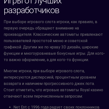
Игры от лучших
разработчиков
При выборе игрового слота игроки, как правило, в
первую очередь обращают внимание на
производителя. Классические автоматы привлекают
пользователей простотой меню и советской
графикой. Другим же по нраву 3D дизайн, широкие
функции и многоуровневые бонусные игры. Для кого-
то важно оформление, а для кого-то функции.
Многие игроки, при выборе игрового слота,
интересуются дисперсией, процентным уровнем
возврата и наличием прогрессивного джек пота.
Стоит отметить, что игровые автоматы Royal казино
отвечают всем перечисленным запросам:
Net Ent с 1996 года радует своих поклонников