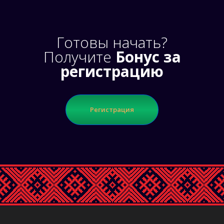
Готовы начать?
Получите
Бонус за
регистрацию
Регистрация