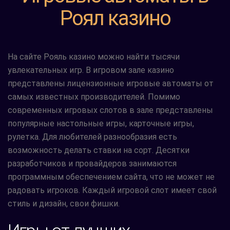
Роял казино
На сайте Рояль казино можно найти тысячи
увлекательных игр. В игровом зале казино
представлены лицензионные игровые автоматы от
самых известных производителей. Помимо
современных игровых слотов в зале представлены
популярные настольные игры, карточные игры,
рулетка. Для любителей разнообразия есть
возможность делать ставки на сорт. Десятки
разработчиков и провайдеров занимаются
программным обеспечением сайта, что не может не
радовать игроков. Каждый игровой слот имеет свой
стиль и дизайн, свои фишки.