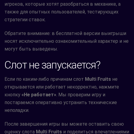
игроков, которые хотят разобраться в механике, а
также для опытных пользователей, тестирующих
стратегии ставок.
Обратите внимание: в бесплатной версии выигрыши
носят исключительно ознакомительный характер и не
могут быть выведены.
Слот не запускается?
Если по каким-либо причинам слот
Multi Fruits
не
открывается или работает некорректно, нажмите
кнопку
«Не работает»
. Мы проверим игру и
постараемся оперативно устранить технические
неполадки.
После завершения игры вы можете оставить свою
оценку слота
Multi Fruits
и поделиться впечатлениями