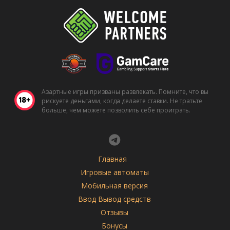
Азартные игры призваны развлекать. Помните, что вы
рискуете деньгами, когда делаете ставки. Не тратьте
больше, чем можете позволить себе проиграть.
Главная
Игровые автоматы
Мобильная версия
Ввод Вывод средств
Отзывы
Бонусы