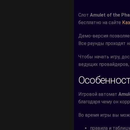
Слот
Amulet of the Ph
бесплатно на сайте
Каз
Демо-версия позволяе
Все раунды проходят н
Чтобы начать игру, до
ведущих провайдеров, 
Особенности
Игровой автомат
Amul
благодаря чему он кор
Во время игры вы може
правила и таблиц