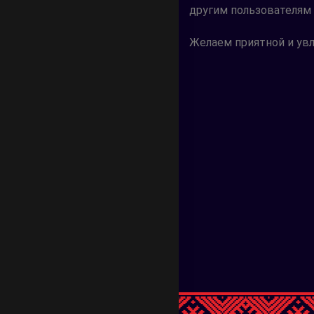
другим пользователям
Желаем приятной и увл