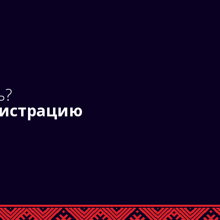
ь?
гистрацию