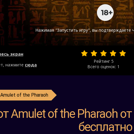
Нажимая "Запустить игру", вы подтверждаете ч
весь экран
Рейтинг
5
ет, нажмите
сюда
Всего оценок:
1
Amulet of the Pharaoh
т Amulet of the Pharaoh о
бесплатно