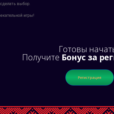
 сделать выбор.
екательной игры!
Готовы начат
Получите
Бонус за ре
Регистрация