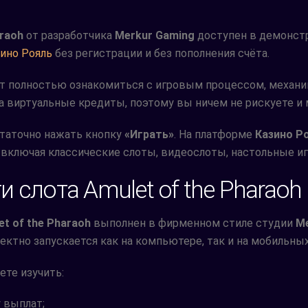
araoh
от разработчика
Merkur Gaming
доступен в демонст
ино Рояль
без регистрации и без пополнения счёта.
т полностью ознакомиться с игровым процессом, механи
а виртуальные кредиты, поэтому вы ничем не рискуете и 
статочно нажать кнопку
«Играть»
. На платформе
Казино Р
включая классические слоты, видеослоты, настольные игр
 слота Amulet of the Pharaoh
et of the Pharaoh
выполнен в фирменном стиле студии
Me
ректно запускается как на компьютере, так и на мобильны
те изучить:
у выплат;