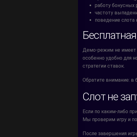
работу бонусных 
частоту выпаден
поведение слота 
Бесплатная
Демо-режим не имеет 
особенно удобно для н
стратегии ставок.
Обратите внимание: в
Слот не зап
Если по каким-либо пр
Мы проверим игру и по
После завершения игр