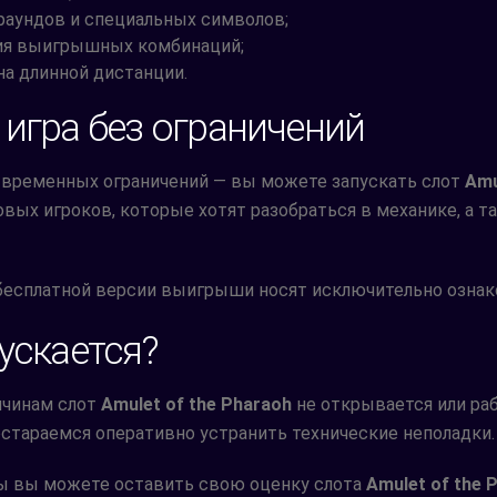
раундов и специальных символов;
ия выигрышных комбинаций;
на длинной дистанции.
 игра без ограничений
временных ограничений — вы можете запускать слот
Amu
овых игроков, которые хотят разобраться в механике, а 
 бесплатной версии выигрыши носят исключительно ознак
ускается?
ичинам слот
Amulet of the Pharaoh
не открывается или ра
стараемся оперативно устранить технические неполадки.
ы вы можете оставить свою оценку слота
Amulet of the 