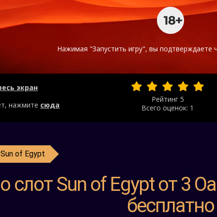
Нажимая "Запустить игру", вы подтверждаете ч
весь экран
Рейтинг
5
ет, нажмите
сюда
Всего оценок:
1
Sun of Egypt
 слот Sun of Egypt от 3 O
бесплатно