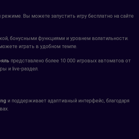
режиме. Вы можете запустить игру бесплатно на сайте
кой, бонусными функциями и уровнем волатильности.
можете играть в удобном темпе.
ояль
представлено более 10 000 игровых автоматов от
ы и live-раздел.
ing
и поддерживает адаптивный интерфейс, благодаря
вах.