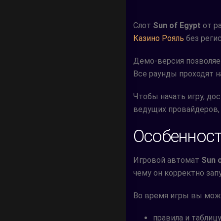
Слот
Sun of Egypt
от р
Казино Рояль
без регис
Демо-версия позволяе
Все раунды проходят н
Чтобы начать игру, до
ведущих провайдеров, 
Особенности
Игровой автомат
Sun 
чему он корректно зап
Во время игры вы може
правила и таблиц