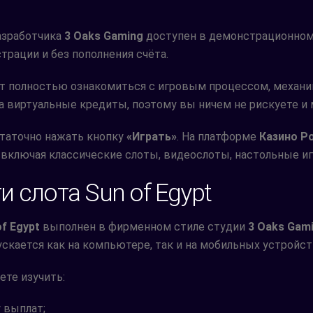
азработчика
3 Oaks Gaming
доступен в демонстрационном 
трации и без пополнения счёта.
т полностью ознакомиться с игровым процессом, механи
а виртуальные кредиты, поэтому вы ничем не рискуете и 
статочно нажать кнопку
«Играть»
. На платформе
Казино Р
включая классические слоты, видеослоты, настольные игр
 слота Sun of Egypt
of Egypt
выполнен в фирменном стиле студии
3 Oaks Gam
ускается как на компьютере, так и на мобильных устройст
те изучить:
у выплат;