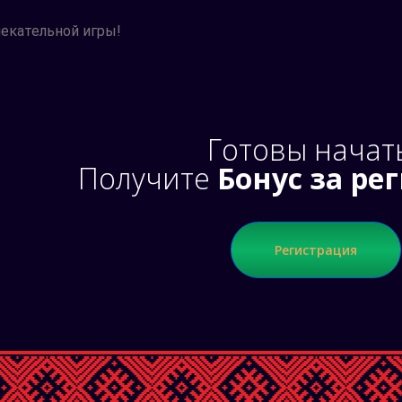
екательной игры!
Готовы начат
Получите
Бонус за ре
Регистрация