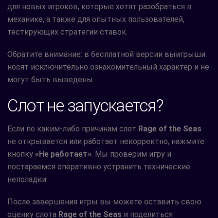
для новых игроков, которые хотят разобраться в
механике, а также для опытных пользователей,
тестирующих стратегии ставок.
Обратите внимание: в бесплатной версии выигрыши
носят исключительно ознакомительный характер и не
могут быть выведены.
Слот не запускается?
Если по каким-либо причинам слот
Rage of the Seas
не открывается или работает некорректно, нажмите
кнопку
«Не работает»
. Мы проверим игру и
постараемся оперативно устранить технические
неполадки.
После завершения игры вы можете оставить свою
оценку слота
Rage of the Seas
и поделиться