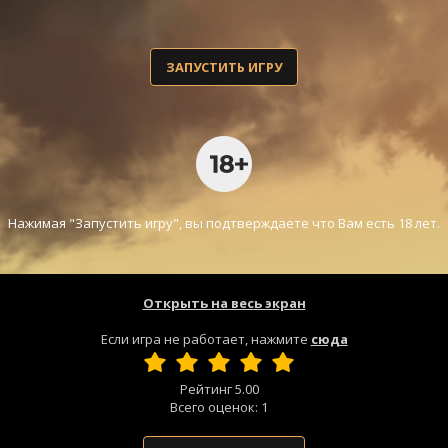
ЗАПУСТИТЬ ИГРУ
Нажимая "Запустить игру", вы подтверждаете что Вам есть 18 лет.
Открыть на весь экран
Если игра не работает, нажмите
сюда
Рейтинг
5.00
Всего оценок:
1