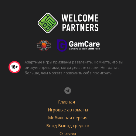
Азартные игры призваны развлекать. Помните, что вы
рискуете деньгами, когда делаете ставки. Не тратьте
больше, чем можете позволить себе проиграть.
Главная
Игровые автоматы
Мобильная версия
Ввод Вывод средств
Отзывы