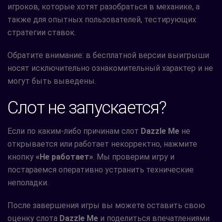
игроков, которые хотят разобраться в механике, а
также для опытных пользователей, тестирующих
стратегии ставок.
Обратите внимание: в бесплатной версии выигрыши
носят исключительно ознакомительный характер и не
могут быть выведены.
Слот не запускается?
Если по каким-либо причинам слот
Dazzle Me
не
открывается или работает некорректно, нажмите
кнопку
«Не работает»
. Мы проверим игру и
постараемся оперативно устранить технические
неполадки.
После завершения игры вы можете оставить свою
оценку слота
Dazzle Me
и поделиться впечатлениями