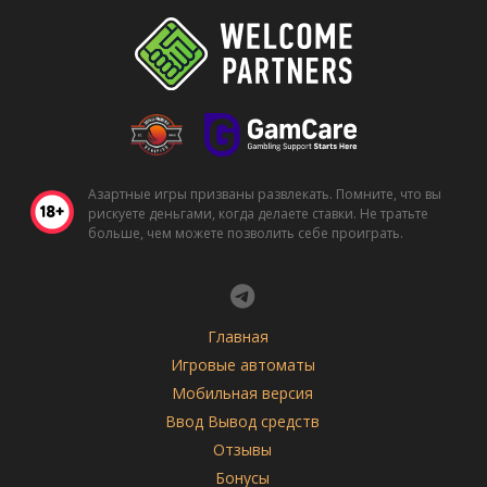
Азартные игры призваны развлекать. Помните, что вы
рискуете деньгами, когда делаете ставки. Не тратьте
больше, чем можете позволить себе проиграть.
Главная
Игровые автоматы
Мобильная версия
Ввод Вывод средств
Отзывы
Бонусы