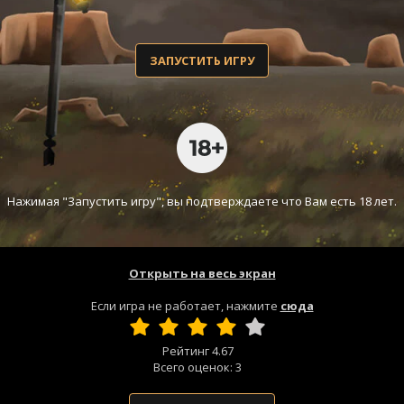
ЗАПУСТИТЬ ИГРУ
Нажимая "Запустить игру", вы подтверждаете что Вам есть 18 лет.
Открыть на весь экран
Если игра не работает, нажмите
сюда
Рейтинг
4.67
Всего оценок:
3