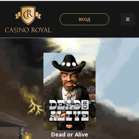
ВХОД
Dead or Alive