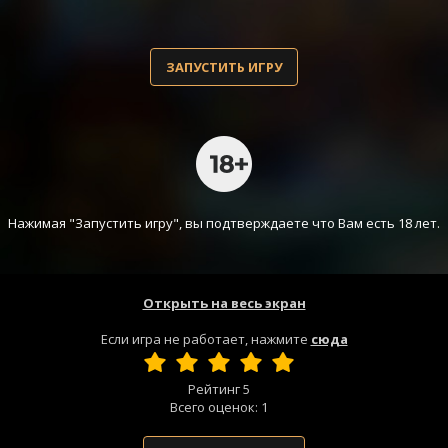
ЗАПУСТИТЬ ИГРУ
Нажимая "Запустить игру", вы подтверждаете что Вам есть 18 лет.
Открыть на весь экран
Если игра не работает, нажмите
сюда
Рейтинг
5
Всего оценок:
1