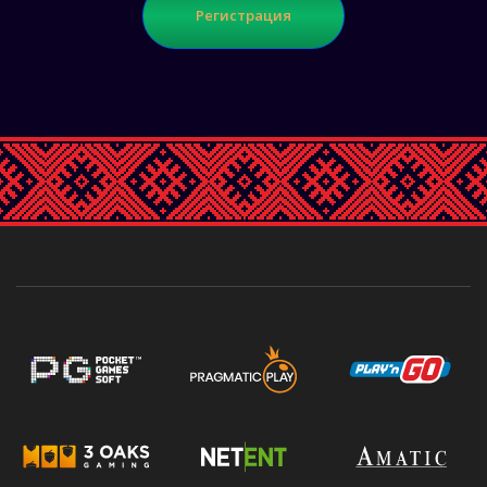
Регистрация