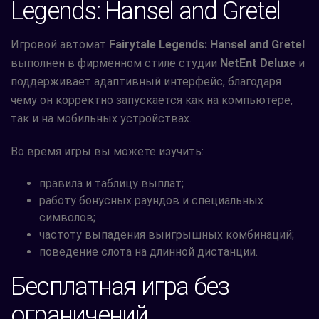
Legends: Hansel and Gretel
Игровой автомат
Fairytale Legends: Hansel and Gretel
выполнен в фирменном стиле студии
NetEnt Deluxe
и
поддерживает адаптивный интерфейс, благодаря
чему он корректно запускается как на компьютере,
так и на мобильных устройствах.
Во время игры вы можете изучить:
правила и таблицу выплат;
работу бонусных раундов и специальных
символов;
частоту выпадения выигрышных комбинаций;
поведение слота на длинной дистанции.
Бесплатная игра без
ограничений