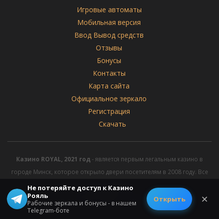
Игровые автоматы
Мобильная версия
Ввод Вывод средств
Отзывы
Бонусы
Контакты
Карта сайта
Официальное зеркало
Регистрация
Скачать
Казино ROYAL, 2021 год
- является первым легальным казино в
городе Минск, которое открыло двери посетителям в 2008 году. Все
права защищены.
Не потеряйте доступ к Казино
Рояль
✕
© 2026 All rights reserved.
Открыть
Рабочие зеркала и бонусы - в нашем
Telegram-боте