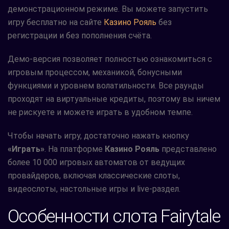
демонстрационном режиме. Вы можете запустить
игру бесплатно на сайте
Казино Рояль
без
регистрации и без пополнения счёта.
Демо-версия позволяет полностью ознакомиться с
игровым процессом, механикой, бонусными
функциями и уровнем волатильности. Все раунды
проходят на виртуальные кредиты, поэтому вы ничем
не рискуете и можете играть в удобном темпе.
Чтобы начать игру, достаточно нажать кнопку
«Играть»
. На платформе
Казино Рояль
представлено
более 10 000 игровых автоматов от ведущих
провайдеров, включая классические слоты,
видеослоты, настольные игры и live-раздел.
Особенности слота Fairytale