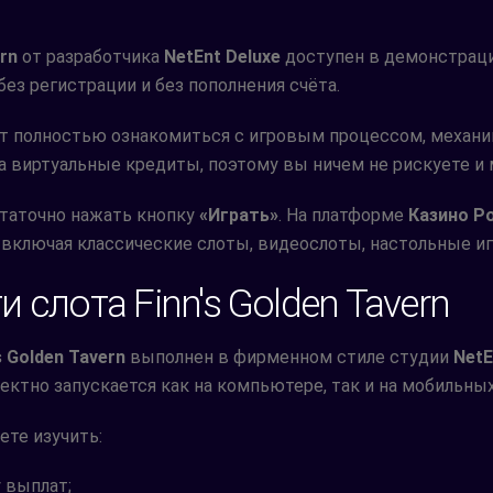
ern
от разработчика
NetEnt Deluxe
доступен в демонстраци
без регистрации и без пополнения счёта.
т полностью ознакомиться с игровым процессом, механи
а виртуальные кредиты, поэтому вы ничем не рискуете и 
статочно нажать кнопку
«Играть»
. На платформе
Казино Р
включая классические слоты, видеослоты, настольные игр
 слота Finn's Golden Tavern
s Golden Tavern
выполнен в фирменном стиле студии
NetE
ректно запускается как на компьютере, так и на мобильны
те изучить:
у выплат;