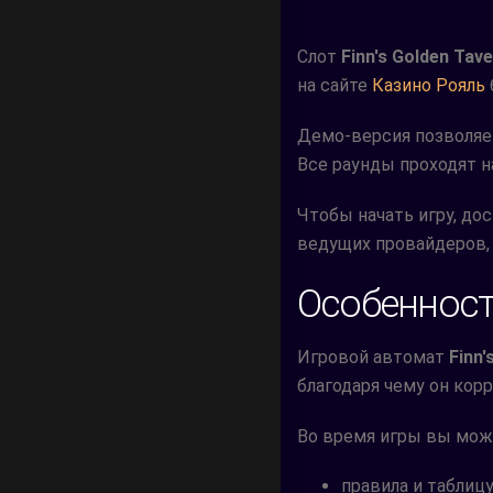
Слот
Finn's Golden Tav
на сайте
Казино Рояль
Демо-версия позволяе
Все раунды проходят н
Чтобы начать игру, до
ведущих провайдеров, 
Особенности
Игровой автомат
Finn'
благодаря чему он кор
Во время игры вы може
правила и таблиц