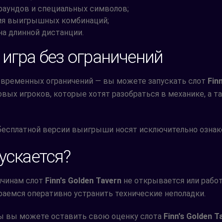
раундов и специальных символов;
ия выигрышных комбинаций;
на длинной дистанции.
 игра без ограничений
временных ограничений — вы можете запускать слот
Fin
овых игроков, которые хотят разобраться в механике, а 
 бесплатной версии выигрыши носят исключительно ознак
ускается?
ичинам слот
Finn's Golden Tavern
не открывается или рабо
раемся оперативно устранить технические неполадки.
ы вы можете оставить свою оценку слота
Finn's Golden T