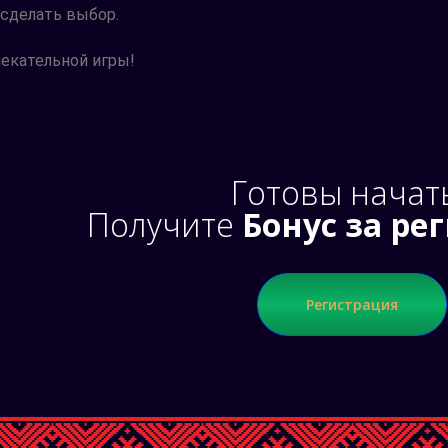
 сделать выбор.
екательной игры!
Готовы начат
Получите
Бонус за ре
Регистрация