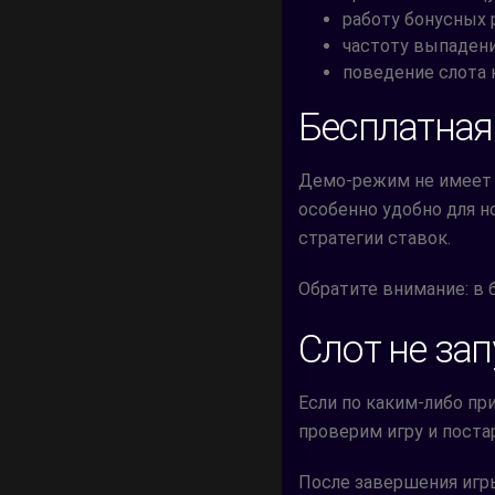
работу бонусных 
частоту выпаден
поведение слота 
Бесплатная
Демо-режим не имеет 
особенно удобно для н
стратегии ставок.
Обратите внимание: в
Слот не зап
Если по каким-либо пр
проверим игру и поста
После завершения игр