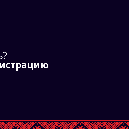
ь?
гистрацию