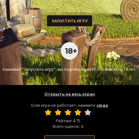
ЗАПУСТИТЬ ИГРУ
Нажимая "Запустить игру", вы подтверждаете что Вам есть 18 лет.
Открыть на весь экран
Если игра не работает, нажмите
сюда
Рейтинг
4.75
Всего оценок:
4