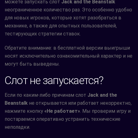
можете запускать слот
Jack and the Beanstalk
неограниченное количество раз. Это особенно удобно
для новых игроков, которые хотят разобраться в
механике, а также для опытных пользователей,
тестирующих стратегии ставок.
Обратите внимание: в бесплатной версии выигрыши
носят исключительно ознакомительный характер и не
могут быть выведены.
Слот не запускается?
Если по каким-либо причинам слот
Jack and the
Beanstalk
не открывается или работает некорректно,
нажмите кнопку
«Не работает»
. Мы проверим игру и
постараемся оперативно устранить технические
неполадки.