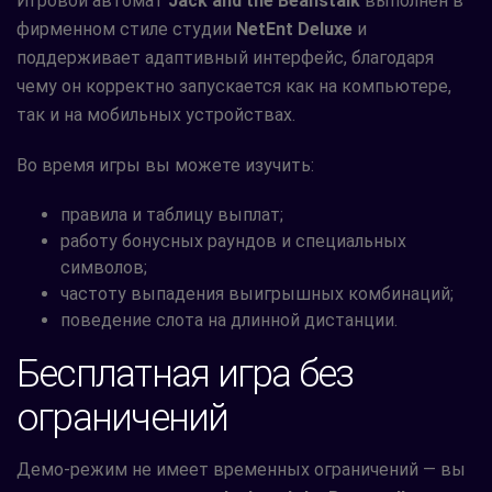
Игровой автомат
Jack and the Beanstalk
выполнен в
фирменном стиле студии
NetEnt Deluxe
и
поддерживает адаптивный интерфейс, благодаря
чему он корректно запускается как на компьютере,
так и на мобильных устройствах.
Во время игры вы можете изучить:
правила и таблицу выплат;
работу бонусных раундов и специальных
символов;
частоту выпадения выигрышных комбинаций;
поведение слота на длинной дистанции.
Бесплатная игра без
ограничений
Демо-режим не имеет временных ограничений — вы