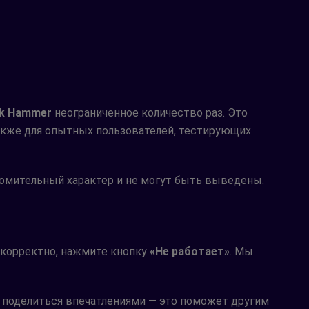
k Hammer
неограниченное количество раз. Это
также для опытных пользователей, тестирующих
омительный характер и не могут быть выведены.
екорректно, нажмите кнопку
«Не работает»
. Мы
 поделиться впечатлениями — это поможет другим