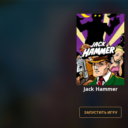
Jack Hammer
ЗАПУСТИТЬ ИГРУ