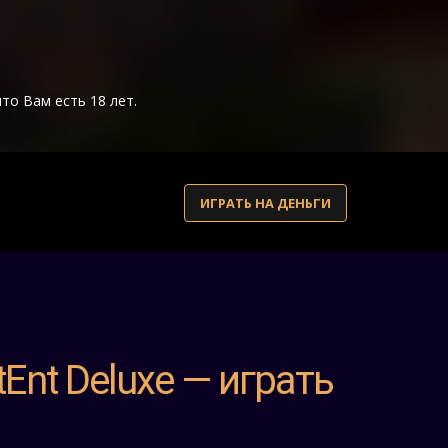
то Вам есть 18 лет.
ИГРАТЬ НА ДЕНЬГИ
Ent Deluxe — играть