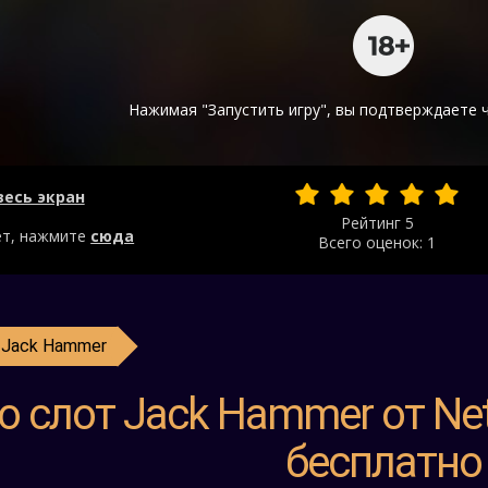
Нажимая "Запустить игру", вы подтверждаете ч
весь экран
Рейтинг
5
ет, нажмите
сюда
Всего оценок:
1
Jack Hammer
 слот Jack Hammer от Net
бесплатно