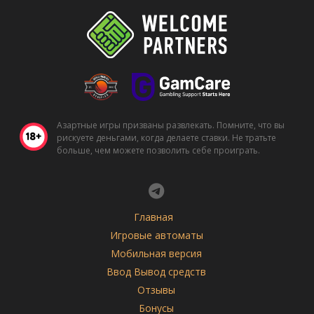
Азартные игры призваны развлекать. Помните, что вы
рискуете деньгами, когда делаете ставки. Не тратьте
больше, чем можете позволить себе проиграть.
Главная
Игровые автоматы
Мобильная версия
Ввод Вывод средств
Отзывы
Бонусы