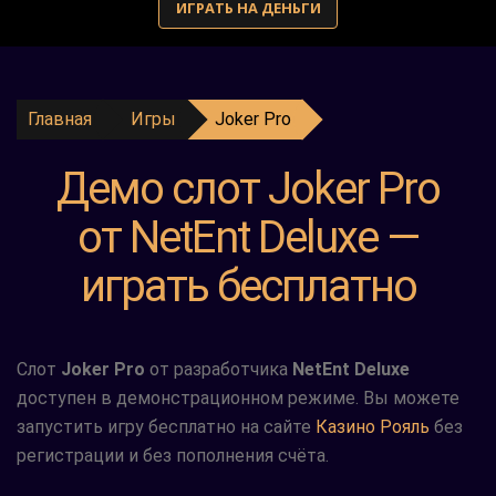
ИГРАТЬ НА ДЕНЬГИ
Главная
Игры
Joker Pro
Демо слот Joker Pro
от NetEnt Deluxe —
играть бесплатно
Слот
Joker Pro
от разработчика
NetEnt Deluxe
доступен в демонстрационном режиме. Вы можете
запустить игру бесплатно на сайте
Казино Рояль
без
регистрации и без пополнения счёта.