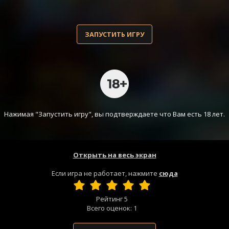
ЗАПУСТИТЬ ИГРУ
Нажимая "Запустить игру", вы подтверждаете что Вам есть 18 лет.
Открыть на весь экран
Если игра не работает, нажмите
сюда
Рейтинг
5
Всего оценок:
1