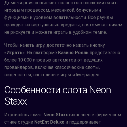
Демо-версия позволяет полностью ознакомиться с
игровым процессом, механикой, бонусными
функциями и уровнем волатильности. Все раунды
проходят на виртуальные кредиты, поэтому вы ничем
не рискуете и можете играть в удобном темпе.
Чтобы начать игру, достаточно нажать кнопку
«Играть»
. На платформе
Казино Рояль
представлено
более 10 000 игровых автоматов от ведущих
провайдеров, включая классические слоты,
видеослоты, настольные игры и live-раздел.
Особенности слота Neon
Staxx
Игровой автомат
Neon Staxx
выполнен в фирменном
стиле студии
NetEnt Deluxe
и поддерживает