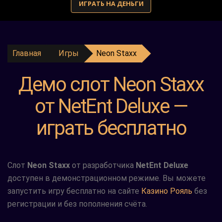
ИГРАТЬ НА ДЕНЬГИ
Главная
Игры
Neon Staxx
Демо слот Neon Staxx
от NetEnt Deluxe —
играть бесплатно
Слот
Neon Staxx
от разработчика
NetEnt Deluxe
доступен в демонстрационном режиме. Вы можете
запустить игру бесплатно на сайте
Казино Рояль
без
регистрации и без пополнения счёта.