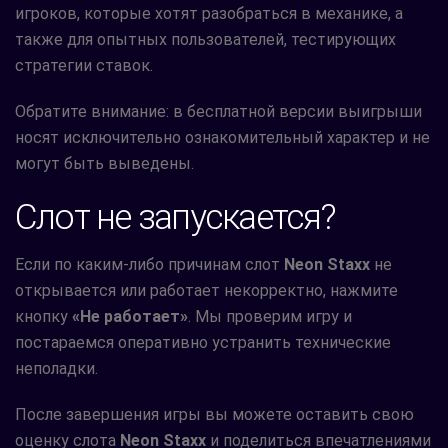
игроков, которые хотят разобраться в механике, а
также для опытных пользователей, тестирующих
стратегии ставок.
Обратите внимание: в бесплатной версии выигрыши
носят исключительно ознакомительный характер и не
могут быть выведены.
Слот не запускается?
Если по каким-либо причинам слот
Neon Staxx
не
открывается или работает некорректно, нажмите
кнопку
«Не работает»
. Мы проверим игру и
постараемся оперативно устранить технические
неполадки.
После завершения игры вы можете оставить свою
оценку слота
Neon Staxx
и поделиться впечатлениями