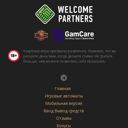
Азартные игры призваны развлекать. Помните, что вы
рискуете деньгами, когда делаете ставки. Не тратьте
больше, чем можете позволить себе проиграть.
Главная
Игровые автоматы
Мобильная версия
Ввод Вывод средств
Отзывы
Бонусы