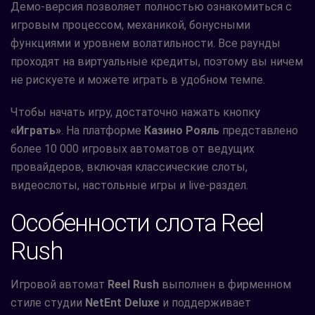
Демо-версия позволяет полностью ознакомиться с
игровым процессом, механикой, бонусными
функциями и уровнем волатильности. Все раунды
проходят на виртуальные кредиты, поэтому вы ничем
не рискуете и можете играть в удобном темпе.
Чтобы начать игру, достаточно нажать кнопку
«Играть»
. На платформе
Казино Рояль
представлено
более 10 000 игровых автоматов от ведущих
провайдеров, включая классические слоты,
видеослоты, настольные игры и live-раздел.
Особенности слота Reel
Rush
Игровой автомат
Reel Rush
выполнен в фирменном
стиле студии
NetEnt Deluxe
и поддерживает