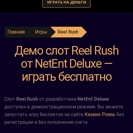
ИГРАТЬ НА ДЕНЬГИ
Главная
Игры
Reel Rush
Демо слот Reel Rush
от NetEnt Deluxe —
играть бесплатно
Слот
Reel Rush
от разработчика
NetEnt Deluxe
доступен в демонстрационном режиме. Вы можете
запустить игру бесплатно на сайте
Казино Рояль
без
регистрации и без пополнения счёта.