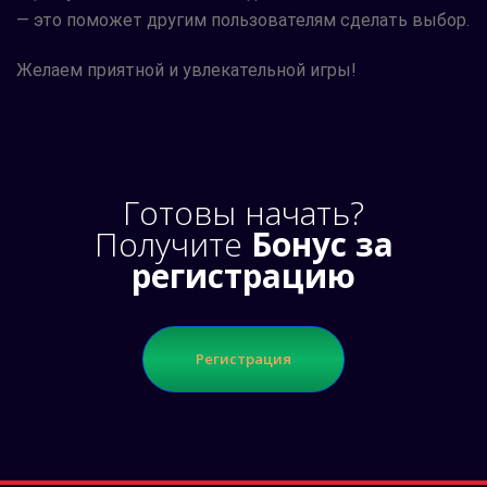
— это поможет другим пользователям сделать выбор.
Желаем приятной и увлекательной игры!
Готовы начать?
Получите
Бонус за
регистрацию
Регистрация