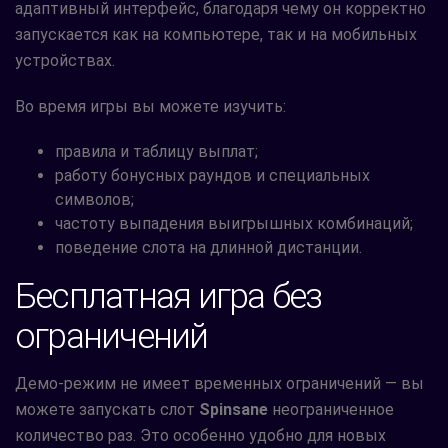
адаптивный интерфейс, благодаря чему он корректно
запускается как на компьютере, так и на мобильных
устройствах.
Во время игры вы можете изучить:
правила и таблицу выплат;
работу бонусных раундов и специальных
символов;
частоту выпадения выигрышных комбинаций;
поведение слота на длинной дистанции.
Бесплатная игра без
ограничений
Демо-режим не имеет временных ограничений — вы
можете запускать слот
Spinsane
неограниченное
количество раз. Это особенно удобно для новых