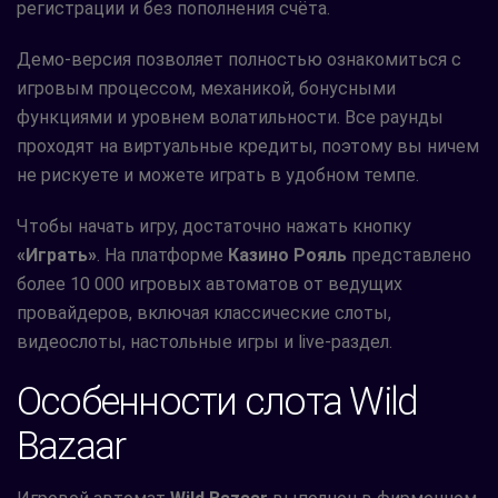
регистрации и без пополнения счёта.
Демо-версия позволяет полностью ознакомиться с
игровым процессом, механикой, бонусными
функциями и уровнем волатильности. Все раунды
проходят на виртуальные кредиты, поэтому вы ничем
не рискуете и можете играть в удобном темпе.
Чтобы начать игру, достаточно нажать кнопку
«Играть»
. На платформе
Казино Рояль
представлено
более 10 000 игровых автоматов от ведущих
провайдеров, включая классические слоты,
видеослоты, настольные игры и live-раздел.
Особенности слота Wild
Bazaar