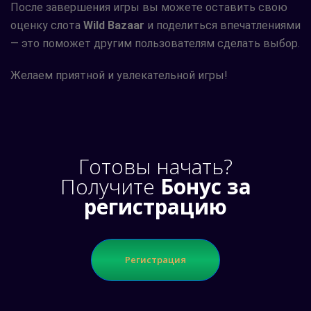
После завершения игры вы можете оставить свою
оценку слота
Wild Bazaar
и поделиться впечатлениями
— это поможет другим пользователям сделать выбор.
Желаем приятной и увлекательной игры!
Готовы начать?
Получите
Бонус за
регистрацию
Регистрация