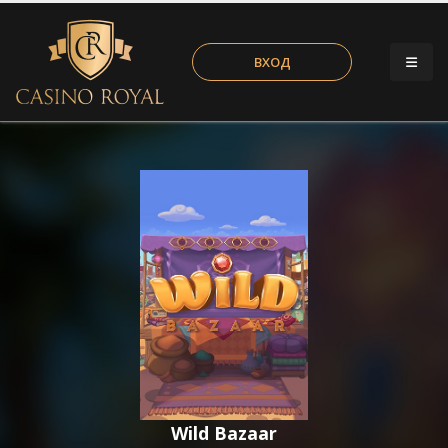
ВХОД
Wild Bazaar