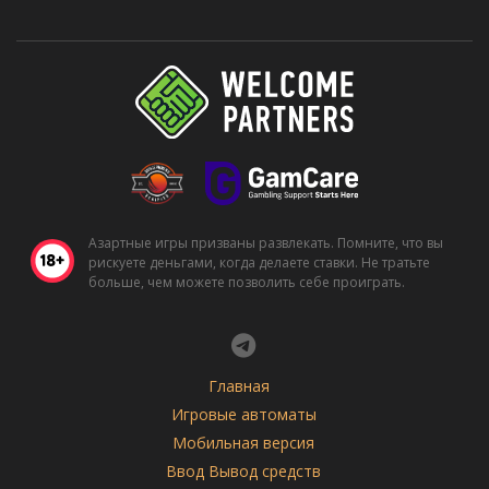
Азартные игры призваны развлекать. Помните, что вы
рискуете деньгами, когда делаете ставки. Не тратьте
больше, чем можете позволить себе проиграть.
Главная
Игровые автоматы
Мобильная версия
Ввод Вывод средств