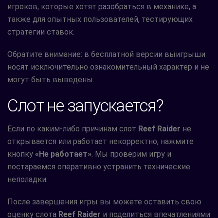
игроков, которые хотят разобраться в механике, а
также для опытных пользователей, тестирующих
стратегии ставок.
Обратите внимание: в бесплатной версии выигрыши
носят исключительно ознакомительный характер и не
могут быть выведены.
Слот не запускается?
Если по каким-либо причинам слот
Reef Raider
не
открывается или работает некорректно, нажмите
кнопку
«Не работает»
. Мы проверим игру и
постараемся оперативно устранить технические
неполадки.
После завершения игры вы можете оставить свою
оценку слота
Reef Raider
и поделиться впечатлениями