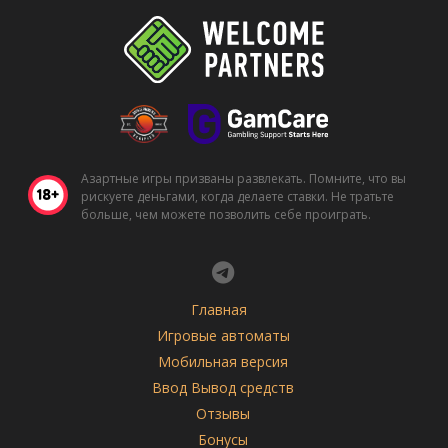
Азартные игры призваны развлекать. Помните, что вы
рискуете деньгами, когда делаете ставки. Не тратьте
больше, чем можете позволить себе проиграть.
Главная
Игровые автоматы
Мобильная версия
Ввод Вывод средств
Отзывы
Бонусы