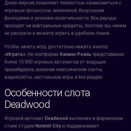
Демо-версия позволяет полностью ознакомиться с
игровым процессом, механикой, бонусными
функциями и уровнем волатильности. Все раунды
проходят на виртуальные кредиты, поэтому вы ничем
не рискуете и можете играть в удобном темпе.
Чтобы начать игру, достаточно нажать кнопку
«Играть»
. На платформе
Казино Рояль
представлено
более 10 000 игровых автоматов от ведущих
провайдеров, включая классические слоты,
видеослоты, настольные игры и live-раздел.
Особенности слота
Deadwood
Игровой автомат
Deadwood
выполнен в фирменном
стиле студии
Nolimit City
и поддерживает