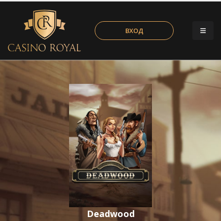
ВХОД
Deadwood