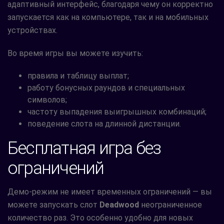
адаптивный интерфейс, благодаря чему он корректно
запускается как на компьютере, так и на мобильных
устройствах.
Во время игры вы можете изучить:
правила и таблицу выплат;
работу бонусных раундов и специальных
символов;
частоту выпадения выигрышных комбинаций;
поведение слота на длинной дистанции.
Бесплатная игра без
ограничений
Демо-режим не имеет временных ограничений — вы
можете запускать слот
Deadwood
неограниченное
количество раз. Это особенно удобно для новых