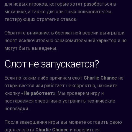
для новых игроков, которые хотят разобраться в
механике, а также для опытных пользователей,
тестирующих стратегии ставок.
Обратите внимание: в бесплатной версии выигрыши
носят исключительно ознакомительный характер и не
могут быть выведены.
Слот не запускается?
Если по каким-либо причинам слот
Charlie Chance
не
открывается или работает некорректно, нажмите
кнопку
«Не работает»
. Мы проверим игру и
постараемся оперативно устранить технические
неполадки.
После завершения игры вы можете оставить свою
оценку слота
Charlie Chance
и поделиться