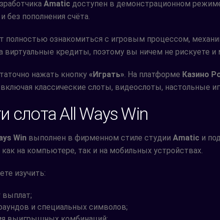
азработчика
Amatic
доступен в демонстрационном режиме.
и без пополнения счёта.
т полностью ознакомиться с игровым процессом, механи
а виртуальные кредиты, поэтому вы ничем не рискуете и 
статочно нажать кнопку
«Играть»
. На платформе
Казино Р
включая классические слоты, видеослоты, настольные игр
 слота All Ways Win
ays Win
выполнен в фирменном стиле студии
Amatic
и по
 как на компьютере, так и на мобильных устройствах.
те изучить:
у выплат;
раундов и специальных символов;
ия выигрышных комбинаций;