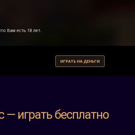
то Вам есть 18 лет.
ИГРАТЬ НА ДЕНЬГИ
ic — играть бесплатно