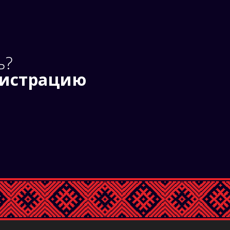
ь?
гистрацию