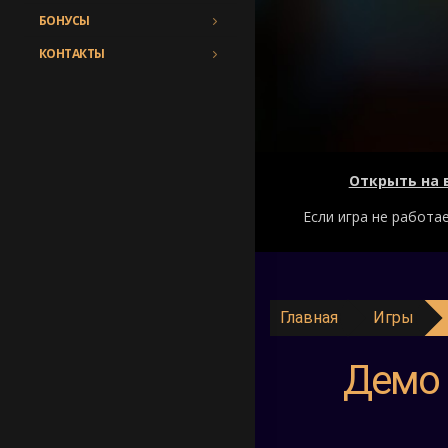
БОНУСЫ
КОНТАКТЫ
Открыть на 
Если игра не работа
Главная
Игры
Демо 