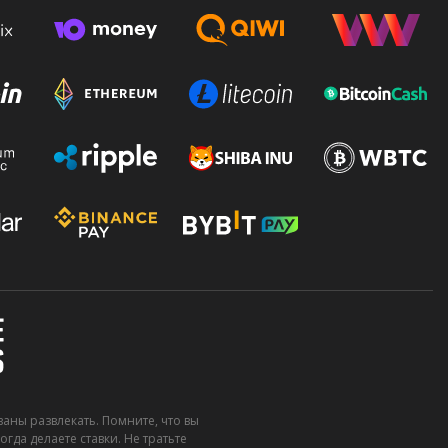
аны развлекать. Помните, что вы
огда делаете ставки. Не тратьте