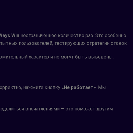
 Ways Win
неограниченное количество раз. Это особенно
 опытных пользователей, тестирующих стратегии ставок.
омительный характер и не могут быть выведены.
корректно, нажмите кнопку
«Не работает»
. Мы
поделиться впечатлениями — это поможет другим