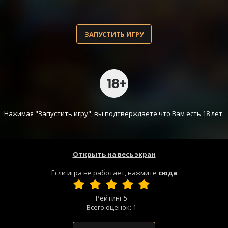
ЗАПУСТИТЬ ИГРУ
Нажимая "Запустить игру", вы подтверждаете что Вам есть 18 лет.
Открыть на весь экран
Если игра не работает, нажмите
сюда
Рейтинг
5
Всего оценок:
1