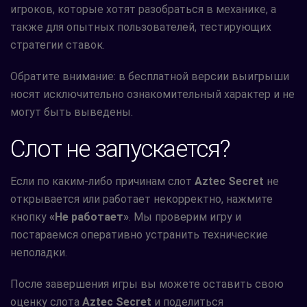
игроков, которые хотят разобраться в механике, а
также для опытных пользователей, тестирующих
стратегии ставок.
Обратите внимание: в бесплатной версии выигрыши
носят исключительно ознакомительный характер и не
могут быть выведены.
Слот не запускается?
Если по каким-либо причинам слот
Aztec Secret
не
открывается или работает некорректно, нажмите
кнопку
«Не работает»
. Мы проверим игру и
постараемся оперативно устранить технические
неполадки.
После завершения игры вы можете оставить свою
оценку слота
Aztec Secret
и поделиться