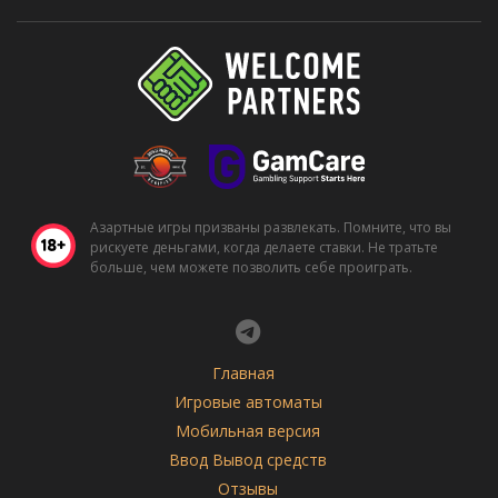
Азартные игры призваны развлекать. Помните, что вы
рискуете деньгами, когда делаете ставки. Не тратьте
больше, чем можете позволить себе проиграть.
Главная
Игровые автоматы
Мобильная версия
Ввод Вывод средств
Отзывы