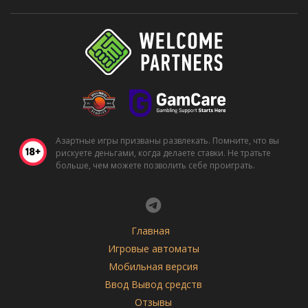
Азартные игры призваны развлекать. Помните, что вы
рискуете деньгами, когда делаете ставки. Не тратьте
больше, чем можете позволить себе проиграть.
Главная
Игровые автоматы
Мобильная версия
Ввод Вывод средств
Отзывы