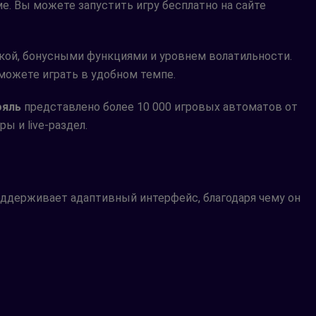
. Вы можете запустить игру бесплатно на сайте
кой, бонусными функциями и уровнем волатильности.
можете играть в удобном темпе.
ояль
представлено более 10 000 игровых автоматов от
ы и live-раздел.
оддерживает адаптивный интерфейс, благодаря чему он