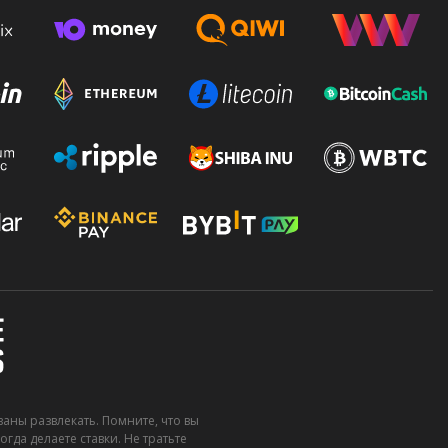
аны развлекать. Помните, что вы
огда делаете ставки. Не тратьте