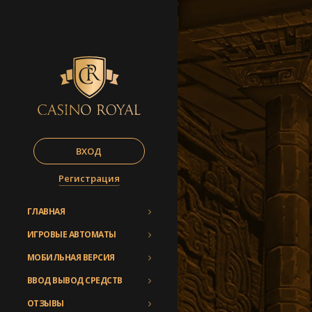
ВХОД
Регистрация
ГЛАВНАЯ
ИГРОВЫЕ АВТОМАТЫ
МОБИЛЬНАЯ ВЕРСИЯ
ВВОД ВЫВОД СРЕДСТВ
ОТЗЫВЫ