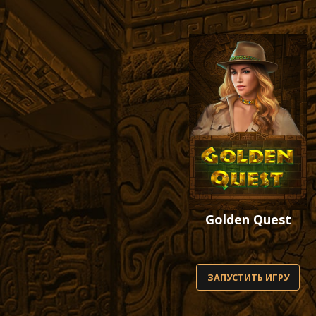
Golden Quest
ЗАПУСТИТЬ ИГРУ