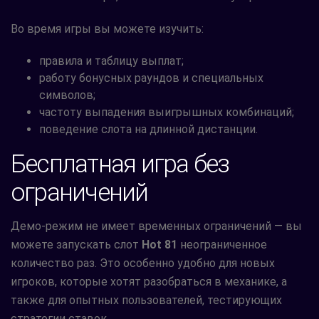
Во время игры вы можете изучить:
правила и таблицу выплат;
работу бонусных раундов и специальных
символов;
частоту выпадения выигрышных комбинаций;
поведение слота на длинной дистанции.
Бесплатная игра без
ограничений
Демо-режим не имеет временных ограничений — вы
можете запускать слот
Hot 81
неограниченное
количество раз. Это особенно удобно для новых
игроков, которые хотят разобраться в механике, а
также для опытных пользователей, тестирующих
стратегии ставок.