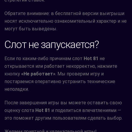
Обратите внимание: в бесплатной версии выигрыши
носят исключительно ознакомительный характер и не
могут быть выведены.
Слот не запускается?
Если по каким-либо причинам слот
Hot 81
не
открывается или работает некорректно, нажмите
кнопку
«Не работает»
. Мы проверим игру и
постараемся оперативно устранить технические
неполадки.
После завершения игры вы можете оставить свою
оценку слота
Hot 81
и поделиться впечатлениями —
это поможет другим пользователям сделать выбор.
Желаем приятной и увлекательной игры!