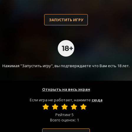
ЗАПУСТИТЬ ИГРУ
Нажимая "Запустить игру", вы подтверждаете что Вам есть 18 лет.
Открыть на весь экран
Если игра не работает, нажмите
сюда
Рейтинг
5
Всего оценок:
1