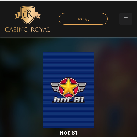
ВХОД
Hot 81