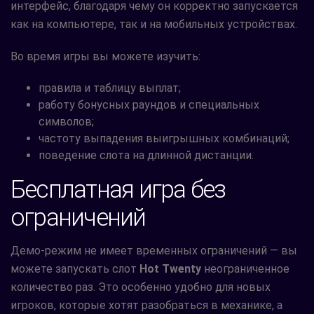
интерфейс, благодаря чему он корректно запускается
как на компьютере, так и на мобильных устройствах.
Во время игры вы можете изучить:
правила и таблицу выплат;
работу бонусных раундов и специальных
символов;
частоту выпадения выигрышных комбинаций;
поведение слота на длинной дистанции.
Бесплатная игра без
ограничений
Демо-режим не имеет временных ограничений — вы
можете запускать слот
Hot Twenty
неограниченное
количество раз. Это особенно удобно для новых
игроков, которые хотят разобраться в механике, а