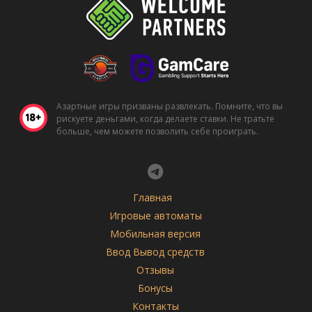
Азартные игры призваны развлекать. Помните, что вы
рискуете деньгами, когда делаете ставки. Не тратьте
больше, чем можете позволить себе проиграть.
Главная
Игровые автоматы
Мобильная версия
Ввод Вывод средств
Отзывы
Бонусы
Контакты