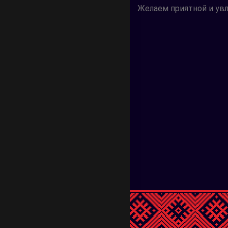
Желаем приятной и увл