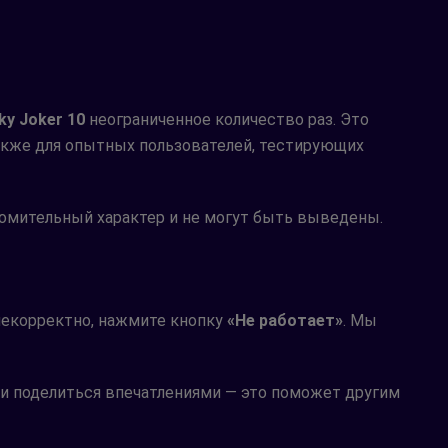
ky Joker 10
неограниченное количество раз. Это
также для опытных пользователей, тестирующих
омительный характер и не могут быть выведены.
некорректно, нажмите кнопку
«Не работает»
. Мы
и поделиться впечатлениями — это поможет другим