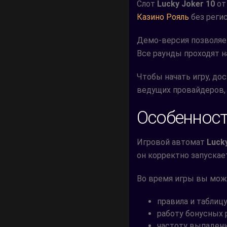
Слот
Lucky Joker 10
от
Казино Рояль
без регис
Демо-версия позволяе
Все раунды проходят н
Чтобы начать игру, до
ведущих провайдеров, 
Особенности
Игровой автомат
Luck
он корректно запускае
Во время игры вы може
правила и таблиц
работу бонусных 
частоту выпаден