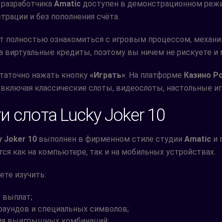
 разработчика
Amatic
доступен в демонстрационном режим
трации и без пополнения счёта.
т полностью ознакомиться с игровым процессом, механи
а виртуальные кредиты, поэтому вы ничем не рискуете и 
статочно нажать кнопку
«Играть»
. На платформе
Казино Р
включая классические слоты, видеослоты, настольные игр
 слота Lucky Joker 10
y Joker 10
выполнен в фирменном стиле студии
Amatic
и 
тся как на компьютере, так и на мобильных устройствах.
те изучить:
у выплат;
раундов и специальных символов;
ия выигрышных комбинаций;