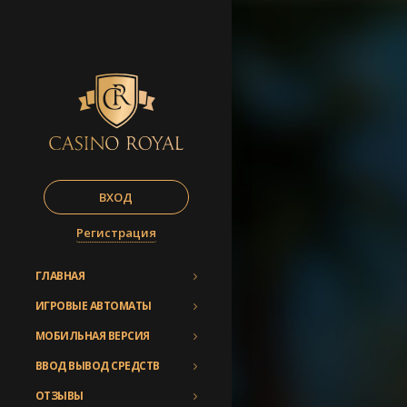
ВХОД
Регистрация
ГЛАВНАЯ
ИГРОВЫЕ АВТОМАТЫ
МОБИЛЬНАЯ ВЕРСИЯ
ВВОД ВЫВОД СРЕДСТВ
ОТЗЫВЫ