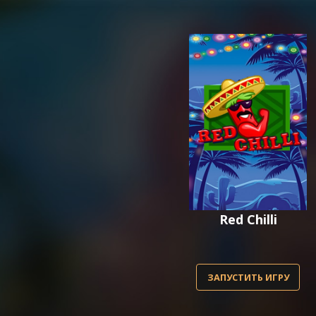
Red Chilli
ЗАПУСТИТЬ ИГРУ