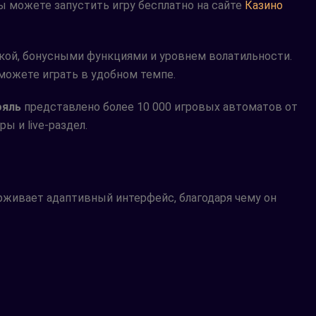
 можете запустить игру бесплатно на сайте
Казино
кой, бонусными функциями и уровнем волатильности.
можете играть в удобном темпе.
ояль
представлено более 10 000 игровых автоматов от
ы и live-раздел.
рживает адаптивный интерфейс, благодаря чему он