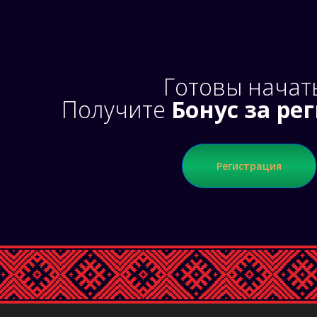
Готовы начат
Получите
Бонус за ре
Регистрация