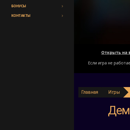
БОНУСЫ
КОНТАКТЫ
Открыть на 
Если игра не работа
Главная
Игры
Демо