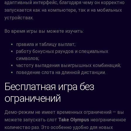
адаптивный интерфейс, благодаря чему он корректно
запускается как на компьютере, так и на мобильных
устройствах.
Во время игры вы можете изучить:
правила и таблицу выплат;
работу бонусных раундов и специальных
символов;
частоту выпадения выигрышных комбинаций;
поведение слота на длинной дистанции.
Бесплатная игра без
ограничений
Демо-режим не имеет временных ограничений — вы
можете запускать слот
Take Olympus
неограниченное
количество раз. Это особенно удобно для новых