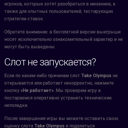
игроков, которые хотят разобраться в механике, а
также для опытных пользователей, тестирующих
стратегии ставок.
Обратите внимание: в бесплатной версии выигрыши
носят исключительно ознакомительный характер и не
могут быть выведены.
Слот не запускается?
Если по каким-либо причинам слот
Take Olympus
не
открывается или работает некорректно, нажмите
кнопку
«Не работает»
. Мы проверим игру и
постараемся оперативно устранить технические
неполадки.
После завершения игры вы можете оставить свою
оценку слота
Take Olympus
и поделиться