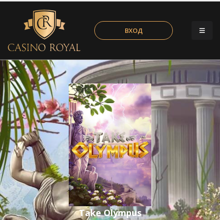
ВХОД
Take Olympus