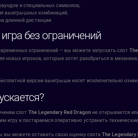
раундов и специальных символов;
ия выигрышных комбинаций;
на длинной дистанции.
 игра без ограничений
временных ограничений — вы можете запускать слот
The
ля новых игроков, которые хотят разобраться в механике
 бесплатной версии выигрыши носят исключительно ознак
ускается?
ичинам слот
The Legendary Red Dragon
не открывается ил
им игру и постараемся оперативно устранить технические
ы вы можете оставить свою оценку слота
The Legendary