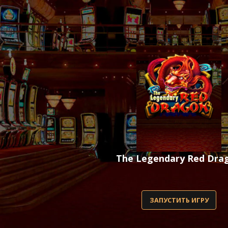
The Legendary Red Dra
ЗАПУСТИТЬ ИГРУ