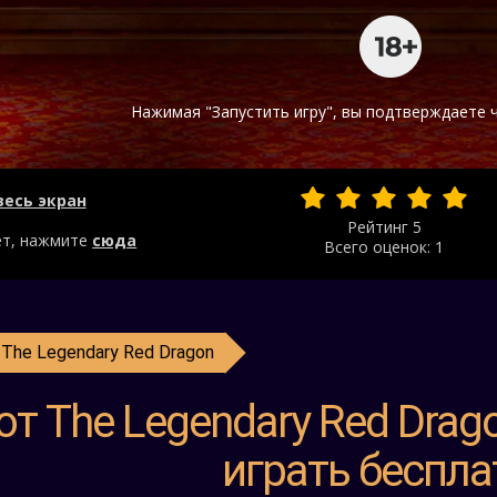
Нажимая "Запустить игру", вы подтверждаете ч
весь экран
Рейтинг
5
ет, нажмите
сюда
Всего оценок:
1
The Legendary Red Dragon
т The Legendary Red Drag
играть беспла