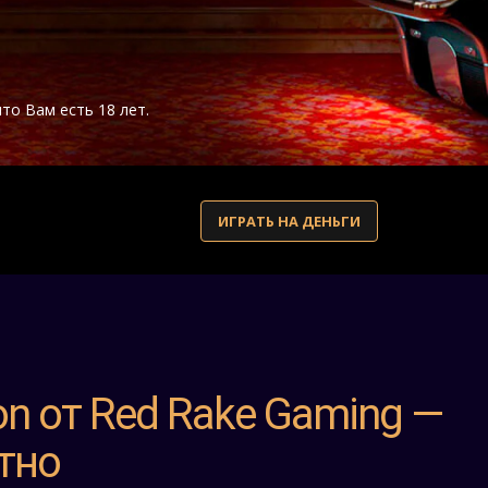
то Вам есть 18 лет.
ИГРАТЬ НА ДЕНЬГИ
on от Red Rake Gaming —
тно