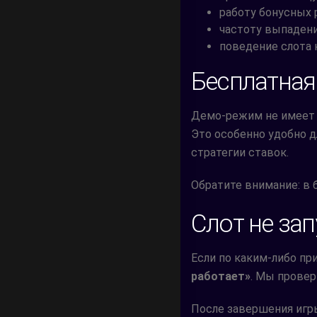
работу бонусных 
частоту выпаден
поведение слота 
Бесплатная
Демо-режим не имеет 
Это особенно удобно д
стратегии ставок.
Обратите внимание: в
Слот не зап
Если по каким-либо пр
работает»
. Мы провер
После завершения игр