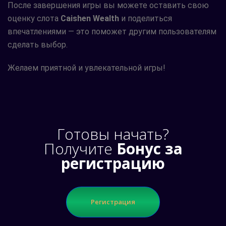
После завершения игры вы можете оставить свою
оценку слота
Caishen Wealth
и поделиться
впечатлениями — это поможет другим пользователям
сделать выбор.
Желаем приятной и увлекательной игры!
Готовы начать?
Получите
Бонус за
регистрацию
Регистрация