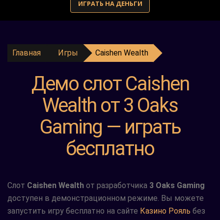
ИГРАТЬ НА ДЕНЬГИ
Главная
Игры
Caishen Wealth
Демо слот Caishen
Wealth от 3 Oaks
Gaming — играть
бесплатно
Слот
Caishen Wealth
от разработчика
3 Oaks Gaming
доступен в демонстрационном режиме. Вы можете
запустить игру бесплатно на сайте
Казино Рояль
без