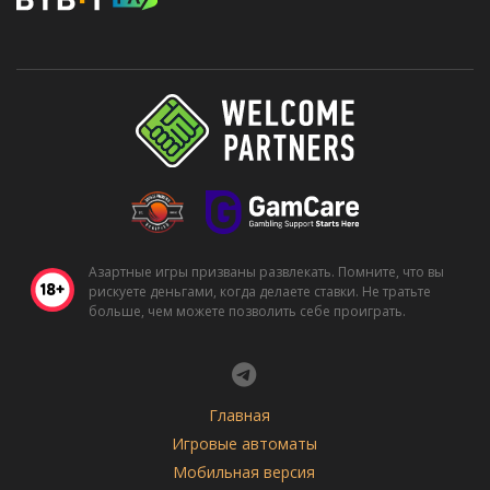
Азартные игры призваны развлекать. Помните, что вы
рискуете деньгами, когда делаете ставки. Не тратьте
больше, чем можете позволить себе проиграть.
Главная
Игровые автоматы
Мобильная версия