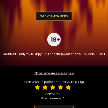
ЗАПУСТИТЬ ИГРУ
Нажимая "Запустить игру", вы подтверждаете что Вам есть 18 лет.
Открыть на весь экран
Если игра не работает, нажмите
сюда
Рейтинг
5
Всего оценок:
1