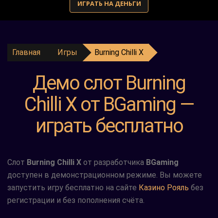
ИГРАТЬ НА ДЕНЬГИ
Главная
Игры
Burning Chilli X
Демо слот Burning
Chilli X от BGaming —
играть бесплатно
Слот
Burning Chilli X
от разработчика
BGaming
доступен в демонстрационном режиме. Вы можете
запустить игру бесплатно на сайте
Казино Рояль
без
регистрации и без пополнения счёта.