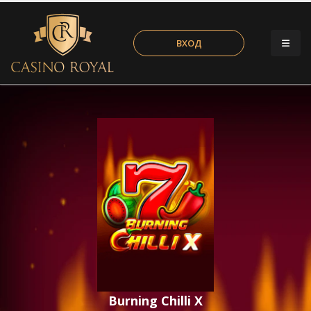
ВХОД
Burning Chilli X