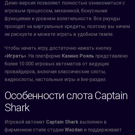
Демо-версия позволяет полностью ознакомиться с
игровым процессом, механикой, бонусными
функциями и уровнем волатильности. Все раунды
проходят на виртуальные кредиты, поэтому вы ничем
не рискуете и можете играть в удобном темпе.
Чтобы начать игру, достаточно нажать кнопку
«Играть»
. На платформе
Казино Рояль
представлено
более 10 000 игровых автоматов от ведущих
провайдеров, включая классические слоты,
видеослоты, настольные игры и live-раздел.
Особенности слота Captain
Shark
Игровой автомат
Captain Shark
выполнен в
фирменном стиле студии
Wazdan
и поддерживает