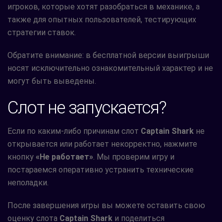
игроков, которые хотят разобраться в механике, а
также для опытных пользователей, тестирующих
стратегии ставок.
Обратите внимание: в бесплатной версии выигрыши
носят исключительно ознакомительный характер и не
могут быть выведены.
Слот не запускается?
Если по каким-либо причинам слот
Captain Shark
не
открывается или работает некорректно, нажмите
кнопку
«Не работает»
. Мы проверим игру и
постараемся оперативно устранить технические
неполадки.
После завершения игры вы можете оставить свою
оценку слота
Captain Shark
и поделиться