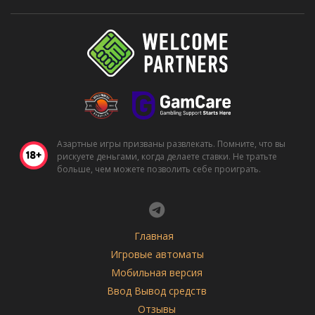
Азартные игры призваны развлекать. Помните, что вы
рискуете деньгами, когда делаете ставки. Не тратьте
больше, чем можете позволить себе проиграть.
Главная
Игровые автоматы
Мобильная версия
Ввод Вывод средств
Отзывы