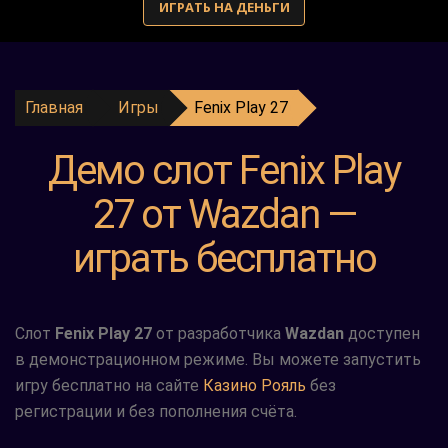
ИГРАТЬ НА ДЕНЬГИ
Главная
Игры
Fenix Play 27
Демо слот Fenix Play
27 от Wazdan —
играть бесплатно
Слот
Fenix Play 27
от разработчика
Wazdan
доступен
в демонстрационном режиме. Вы можете запустить
игру бесплатно на сайте
Казино Рояль
без
регистрации и без пополнения счёта.