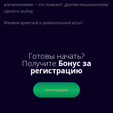
впечатлениями — это поможет другим пользователям
сделать выбор.
Желаем приятной и увлекательной игры!
Готовы начать?
Получите
Бонус за
регистрацию
Регистрация