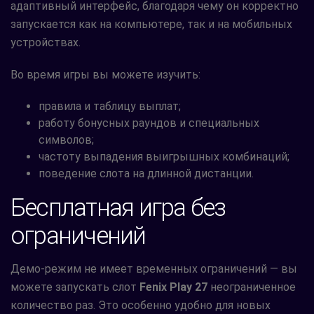
адаптивный интерфейс, благодаря чему он корректно
запускается как на компьютере, так и на мобильных
устройствах.
Во время игры вы можете изучить:
правила и таблицу выплат;
работу бонусных раундов и специальных
символов;
частоту выпадения выигрышных комбинаций;
поведение слота на длинной дистанции.
Бесплатная игра без
ограничений
Демо-режим не имеет временных ограничений — вы
можете запускать слот
Fenix Play 27
неограниченное
количество раз. Это особенно удобно для новых