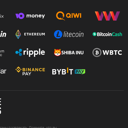
аны развлекать. Помните, что вы