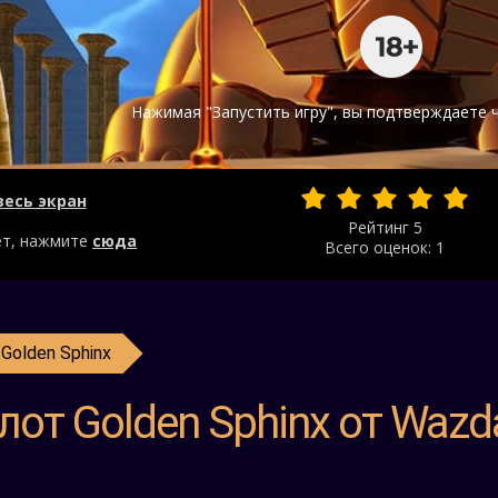
Нажимая "Запустить игру", вы подтверждаете ч
весь экран
Рейтинг
5
ет, нажмите
сюда
Всего оценок:
1
Golden Sphinx
лот Golden Sphinx от Wazd