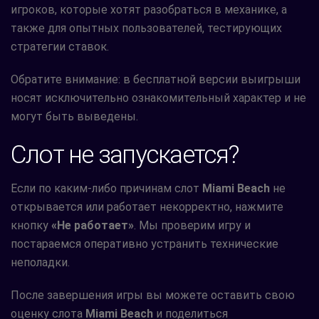
игроков, которые хотят разобраться в механике, а
также для опытных пользователей, тестирующих
стратегии ставок.
Обратите внимание: в бесплатной версии выигрыши
носят исключительно ознакомительный характер и не
могут быть выведены.
Слот не запускается?
Если по каким-либо причинам слот
Miami Beach
не
открывается или работает некорректно, нажмите
кнопку
«Не работает»
. Мы проверим игру и
постараемся оперативно устранить технические
неполадки.
После завершения игры вы можете оставить свою
оценку слота
Miami Beach
и поделиться