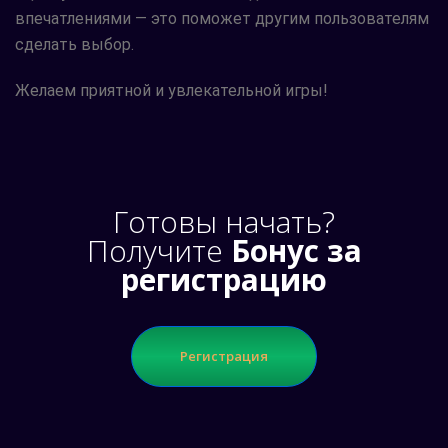
впечатлениями — это поможет другим пользователям
сделать выбор.
Желаем приятной и увлекательной игры!
Готовы начать?
Получите
Бонус за
регистрацию
Регистрация