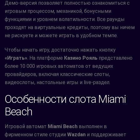
Демо-версия позволяет полностью ознакомиться с
игровым процессом, механикой, бонусными
функциями и уровнем волатильности. Все раунды
проходят на виртуальные кредиты, поэтому вы ничем
не рискуете и можете играть в удобном темпе.
Чтобы начать игру, достаточно нажать кнопку
«Играть»
. На платформе
Казино Рояль
представлено
более 10 000 игровых автоматов от ведущих
провайдеров, включая классические слоты,
видеослоты, настольные игры и live-раздел.
Особенности слота Miami
Beach
Игровой автомат
Miami Beach
выполнен в
фирменном стиле студии
Wazdan
и поддерживает