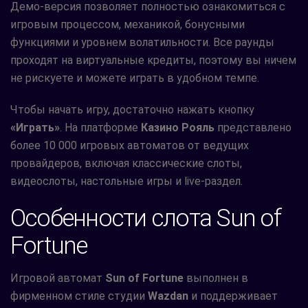
Демо-версия позволяет полностью ознакомиться с
игровым процессом, механикой, бонусными
функциями и уровнем волатильности. Все раунды
проходят на виртуальные кредиты, поэтому вы ничем
не рискуете и можете играть в удобном темпе.
Чтобы начать игру, достаточно нажать кнопку
«Играть»
. На платформе
Казино Рояль
представлено
более 10 000 игровых автоматов от ведущих
провайдеров, включая классические слоты,
видеослоты, настольные игры и live-раздел.
Особенности слота Sun of
Fortune
Игровой автомат
Sun of Fortune
выполнен в
фирменном стиле студии
Wazdan
и поддерживает