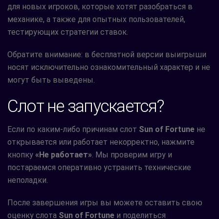
для новых игроков, которые хотят разобраться в
механике, а также для опытных пользователей,
тестирующих стратегии ставок.
Обратите внимание: в бесплатной версии выигрыши
носят исключительно ознакомительный характер и не
могут быть выведены.
Слот не запускается?
Если по каким-либо причинам слот
Sun of Fortune
не
открывается или работает некорректно, нажмите
кнопку
«Не работает»
. Мы проверим игру и
постараемся оперативно устранить технические
неполадки.
После завершения игры вы можете оставить свою
оценку слота
Sun of Fortune
и поделиться