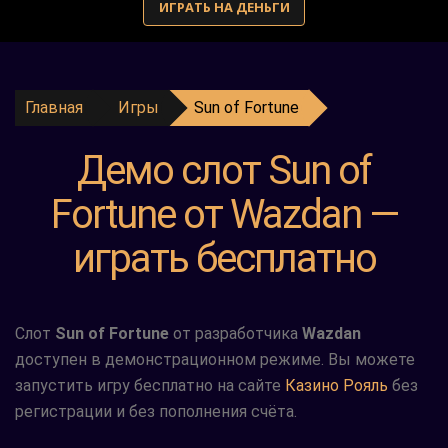
ИГРАТЬ НА ДЕНЬГИ
Главная
Игры
Sun of Fortune
Демо слот Sun of
Fortune от Wazdan —
играть бесплатно
Слот
Sun of Fortune
от разработчика
Wazdan
доступен в демонстрационном режиме. Вы можете
запустить игру бесплатно на сайте
Казино Рояль
без
регистрации и без пополнения счёта.