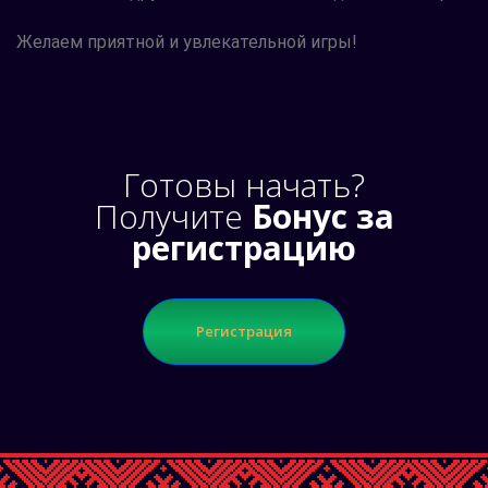
Желаем приятной и увлекательной игры!
Готовы начать?
Получите
Бонус за
регистрацию
Регистрация