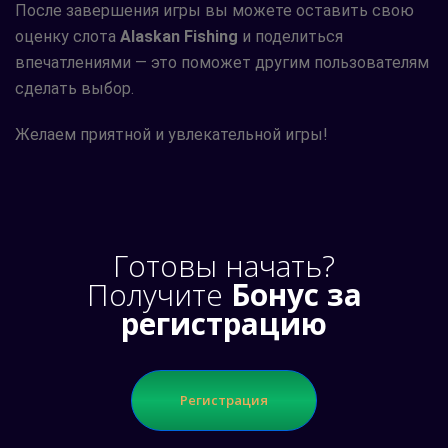
После завершения игры вы можете оставить свою
оценку слота
Alaskan Fishing
и поделиться
впечатлениями — это поможет другим пользователям
сделать выбор.
Желаем приятной и увлекательной игры!
Готовы начать?
Получите
Бонус за
регистрацию
Регистрация