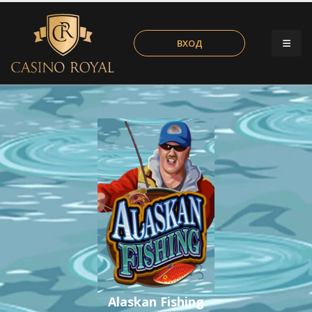
ВХОД
Alaskan Fishing