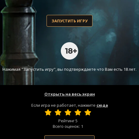
ЗАПУСТИТЬ ИГРУ
Нажимая "Запустить игру", вы подтверждаете что Вам есть 18 лет.
Открыть на весь экран
Если игра не работает, нажмите
сюда
Рейтинг
5
Всего оценок:
1