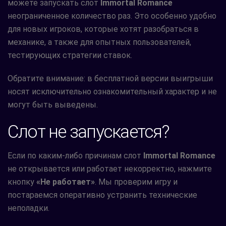
можете запускать слот
Immortal Romance
неограниченное количество раз. Это особенно удобно
для новых игроков, которые хотят разобраться в
механике, а также для опытных пользователей,
тестирующих стратегии ставок.
Обратите внимание: в бесплатной версии выигрыши
носят исключительно ознакомительный характер и не
могут быть выведены.
Слот не запускается?
Если по каким-либо причинам слот
Immortal Romance
не открывается или работает некорректно, нажмите
кнопку
«Не работает»
. Мы проверим игру и
постараемся оперативно устранить технические
неполадки.