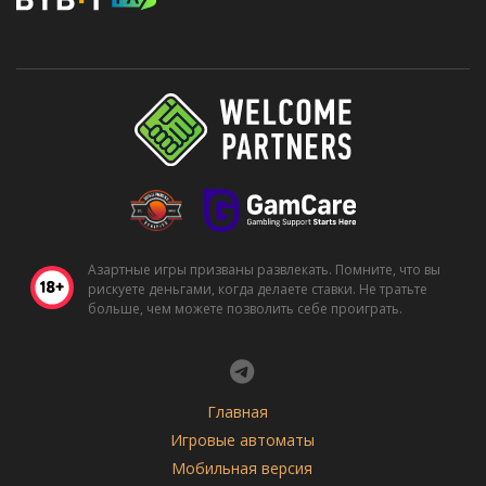
Азартные игры призваны развлекать. Помните, что вы
рискуете деньгами, когда делаете ставки. Не тратьте
больше, чем можете позволить себе проиграть.
Главная
Игровые автоматы
Мобильная версия