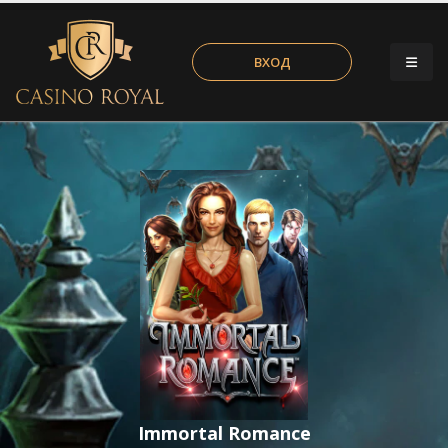
ВХОД
Immortal Romance