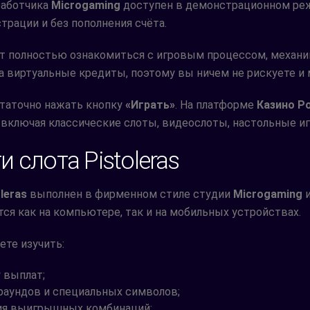
работчика
Microgaming
доступен в демонстрационном режи
трации и без пополнения счёта.
т полностью ознакомиться с игровым процессом, механи
а виртуальные кредиты, поэтому вы ничем не рискуете и 
статочно нажать кнопку
«Играть»
. На платформе
Казино Р
включая классические слоты, видеослоты, настольные игр
 слота Pistoleras
leras
выполнен в фирменном стиле студии
Microgaming
и
тся как на компьютере, так и на мобильных устройствах.
те изучить:
у выплат;
раундов и специальных символов;
ия выигрышных комбинаций;