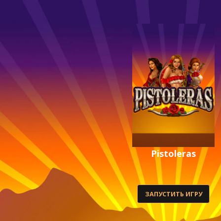
Pistoleras
ЗАПУСТИТЬ ИГРУ