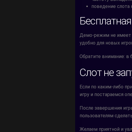
поведение слота 
Бесплатная
Демо-режим не имеет 
удобно для новых игро
Обратите внимание: в
Слот не зап
Если по каким-либо пр
игру и постараемся оп
После завершения игр
пользователям сделат
Желаем приятной и увл