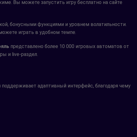
ме. Вы можете запустить игру бесплатно на сайте
кой, бонусными функциями и уровнем волатильности.
можете играть в удобном темпе.
ояль
представлено более 10 000 игровых автоматов от
ы и live-раздел.
 поддерживает адаптивный интерфейс, благодаря чему