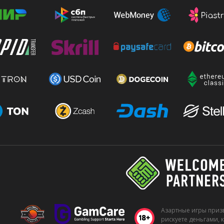
Азартные игры призв
рискуете деньгами, к