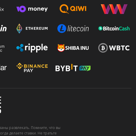
аны развлекать. Помните, что вы
огда делаете ставки. Не тратьте