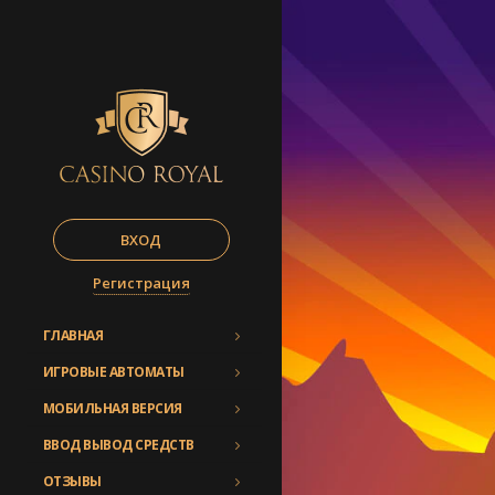
ВХОД
Регистрация
ГЛАВНАЯ
ИГРОВЫЕ АВТОМАТЫ
МОБИЛЬНАЯ ВЕРСИЯ
ВВОД ВЫВОД СРЕДСТВ
ОТЗЫВЫ