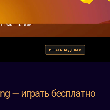
то Вам есть 18 лет.
ИГРАТЬ НА ДЕНЬГИ
ing — играть бесплатно