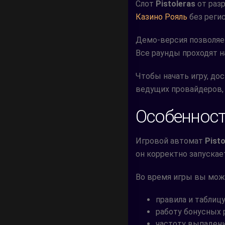
Слот
Pistoleras
от раз
Казино Рояль
без регис
Демо-версия позволяе
Все раунды проходят н
Чтобы начать игру, до
ведущих провайдеров, 
Особенности
Игровой автомат
Pisto
он корректно запускае
Во время игры вы може
правила и таблиц
работу бонусных 
частоту выпаден