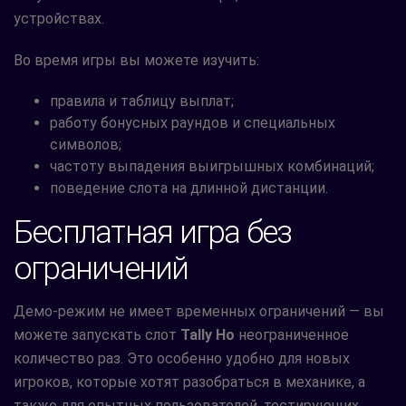
устройствах.
Во время игры вы можете изучить:
правила и таблицу выплат;
работу бонусных раундов и специальных
символов;
частоту выпадения выигрышных комбинаций;
поведение слота на длинной дистанции.
Бесплатная игра без
ограничений
Демо-режим не имеет временных ограничений — вы
можете запускать слот
Tally Ho
неограниченное
количество раз. Это особенно удобно для новых
игроков, которые хотят разобраться в механике, а
также для опытных пользователей, тестирующих