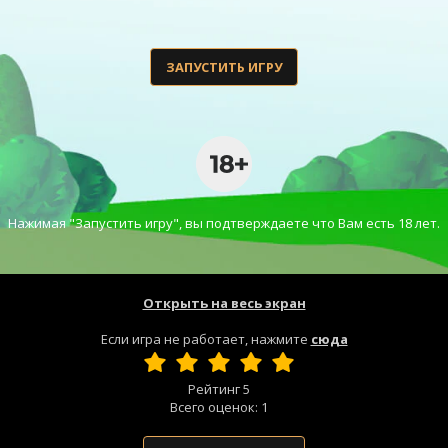
ЗАПУСТИТЬ ИГРУ
Нажимая "Запустить игру", вы подтверждаете что Вам есть 18 лет.
Открыть на весь экран
Если игра не работает, нажмите
сюда
Рейтинг
5
Всего оценок:
1