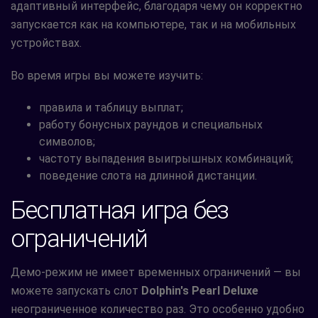
адаптивный интерфейс, благодаря чему он корректно
запускается как на компьютере, так и на мобильных
устройствах.
Во время игры вы можете изучить:
правила и таблицу выплат;
работу бонусных раундов и специальных
символов;
частоту выпадения выигрышных комбинаций;
поведение слота на длинной дистанции.
Бесплатная игра без
ограничений
Демо-режим не имеет временных ограничений — вы
можете запускать слот
Dolphin's Pearl Deluxe
неограниченное количество раз. Это особенно удобно