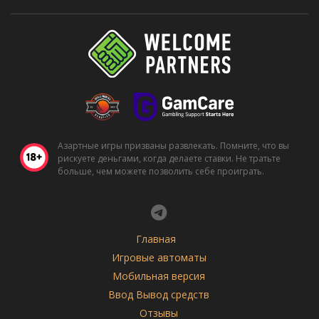
Азартные игры призваны развлекать. Помните, что вы
рискуете деньгами, когда делаете ставки. Не тратьте
больше, чем можете позволить себе проиграть.
Главная
Игровые автоматы
Мобильная версия
Ввод Вывод средств
Отзывы