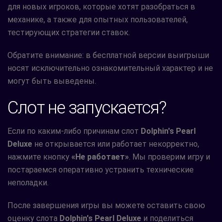
для новых игроков, которые хотят разобраться в
механике, а также для опытных пользователей,
тестирующих стратегии ставок.
Обратите внимание: в бесплатной версии выигрыши
носят исключительно ознакомительный характер и не
могут быть выведены.
Слот не запускается?
Если по каким-либо причинам слот
Dolphin's Pearl
Deluxe
не открывается или работает некорректно,
нажмите кнопку
«Не работает»
. Мы проверим игру и
постараемся оперативно устранить технические
неполадки.
После завершения игры вы можете оставить свою
оценку слота
Dolphin's Pearl Deluxe
и поделиться