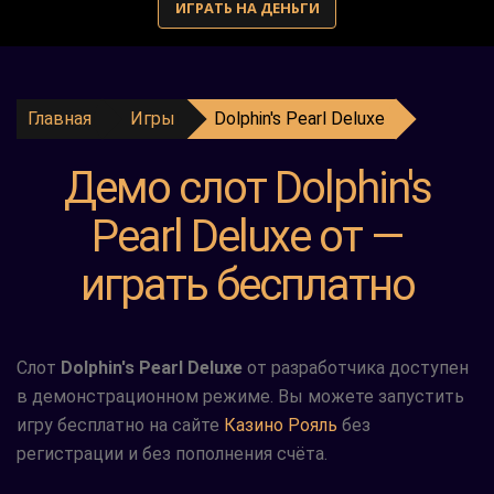
ИГРАТЬ НА ДЕНЬГИ
Главная
Игры
Dolphin's Pearl Deluxe
Демо слот Dolphin's
Pearl Deluxe от —
играть бесплатно
Слот
Dolphin's Pearl Deluxe
от разработчика
доступен
в демонстрационном режиме. Вы можете запустить
игру бесплатно на сайте
Казино Рояль
без
регистрации и без пополнения счёта.