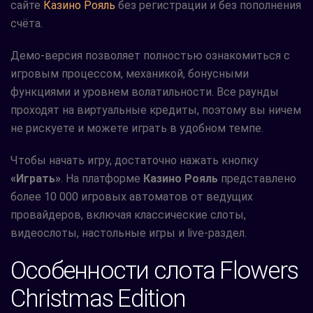
сайте
Казино Рояль
без регистрации и без пополнения
счёта.
Демо-версия позволяет полностью ознакомиться с
игровым процессом, механикой, бонусными
функциями и уровнем волатильности. Все раунды
проходят на виртуальные кредиты, поэтому вы ничем
не рискуете и можете играть в удобном темпе.
Чтобы начать игру, достаточно нажать кнопку
«Играть»
. На платформе
Казино Рояль
представлено
более 10 000 игровых автоматов от ведущих
провайдеров, включая классические слоты,
видеослоты, настольные игры и live-раздел.
Особенности слота Flowers
Christmas Edition