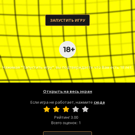
ЗАПУСТИТЬ ИГРУ
Нажимая "Запустить игру", вы подтверждаете что Вам есть 18 лет.
Открыть на весь экран
Если игра не работает, нажмите
сюда
Рейтинг
3.00
Всего оценок:
1