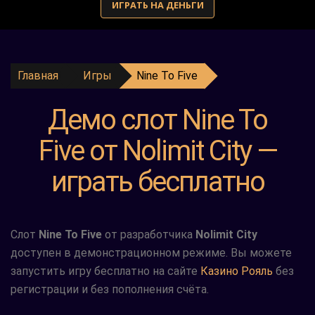
ИГРАТЬ НА ДЕНЬГИ
Главная
Игры
Nine To Five
Демо слот Nine To
Five от Nolimit City —
играть бесплатно
Слот
Nine To Five
от разработчика
Nolimit City
доступен в демонстрационном режиме. Вы можете
запустить игру бесплатно на сайте
Казино Рояль
без
регистрации и без пополнения счёта.