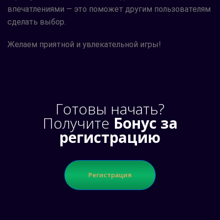
впечатлениями — это поможет другим пользователям
сделать выбор.
Желаем приятной и увлекательной игры!
Готовы начать?
Получите
Бонус за
регистрацию
Регистрация