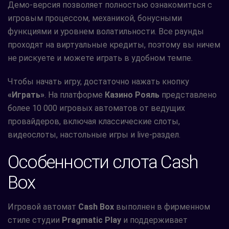
Демо-версия позволяет полностью ознакомиться с
игровым процессом, механикой, бонусными
функциями и уровнем волатильности. Все раунды
проходят на виртуальные кредиты, поэтому вы ничем
не рискуете и можете играть в удобном темпе.
Чтобы начать игру, достаточно нажать кнопку
«Играть»
. На платформе
Казино Рояль
представлено
более 10 000 игровых автоматов от ведущих
провайдеров, включая классические слоты,
видеослоты, настольные игры и live-раздел.
Особенности слота Cash
Box
Игровой автомат
Cash Box
выполнен в фирменном
стиле студии
Pragmatic Play
и поддерживает