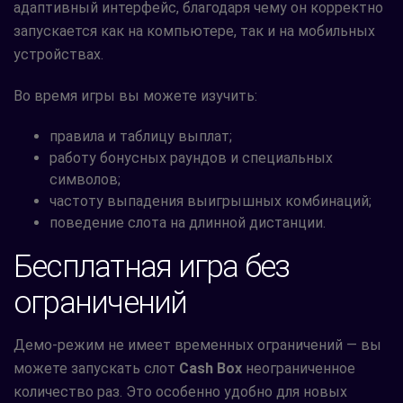
адаптивный интерфейс, благодаря чему он корректно
запускается как на компьютере, так и на мобильных
устройствах.
Во время игры вы можете изучить:
правила и таблицу выплат;
работу бонусных раундов и специальных
символов;
частоту выпадения выигрышных комбинаций;
поведение слота на длинной дистанции.
Бесплатная игра без
ограничений
Демо-режим не имеет временных ограничений — вы
можете запускать слот
Cash Box
неограниченное
количество раз. Это особенно удобно для новых