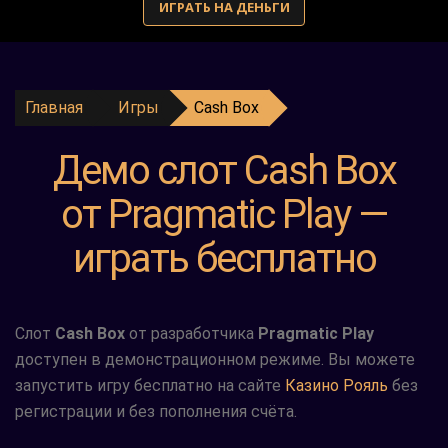
ИГРАТЬ НА ДЕНЬГИ
Главная
Игры
Cash Box
Демо слот Cash Box
от Pragmatic Play —
играть бесплатно
Слот
Cash Box
от разработчика
Pragmatic Play
доступен в демонстрационном режиме. Вы можете
запустить игру бесплатно на сайте
Казино Рояль
без
регистрации и без пополнения счёта.