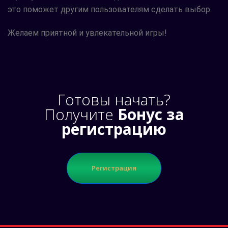
это поможет другим пользователям сделать выбор.
Желаем приятной и увлекательной игры!
Готовы начать?
Получите
Бонус за
регистрацию
Регистрация