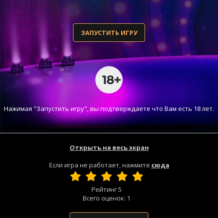
ЗАПУСТИТЬ ИГРУ
Нажимая "Запустить игру", вы подтверждаете что Вам есть 18 лет.
Открыть на весь экран
Если игра не работает, нажмите
сюда
Рейтинг
5
Всего оценок:
1