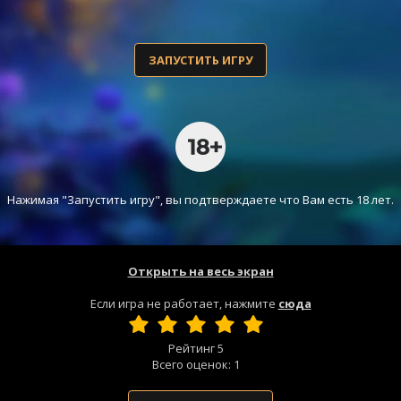
ЗАПУСТИТЬ ИГРУ
Нажимая "Запустить игру", вы подтверждаете что Вам есть 18 лет.
Открыть на весь экран
Если игра не работает, нажмите
сюда
Рейтинг
5
Всего оценок:
1