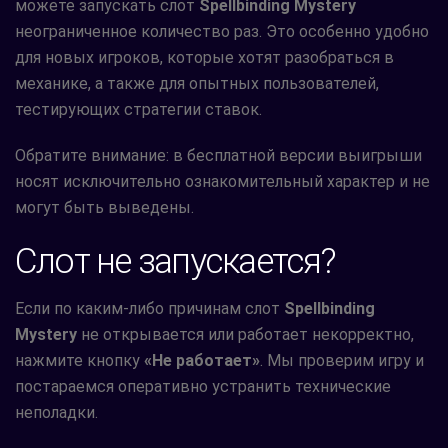
можете запускать слот
Spellbinding Mystery
неограниченное количество раз. Это особенно удобно
для новых игроков, которые хотят разобраться в
механике, а также для опытных пользователей,
тестирующих стратегии ставок.
Обратите внимание: в бесплатной версии выигрыши
носят исключительно ознакомительный характер и не
могут быть выведены.
Слот не запускается?
Если по каким-либо причинам слот
Spellbinding
Mystery
не открывается или работает некорректно,
нажмите кнопку
«Не работает»
. Мы проверим игру и
постараемся оперативно устранить технические
неполадки.