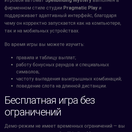
Игровой автомат
Spellbinding Mystery
выполнен в
фирменном стиле студии
Pragmatic Play
и
поддерживает адаптивный интерфейс, благодаря
чему он корректно запускается как на компьютере,
так и на мобильных устройствах.
Во время игры вы можете изучить:
правила и таблицу выплат;
работу бонусных раундов и специальных
символов;
частоту выпадения выигрышных комбинаций;
поведение слота на длинной дистанции.
Бесплатная игра без
ограничений
Демо-режим не имеет временных ограничений — вы