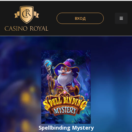
ВХОД
Spellbinding Mystery