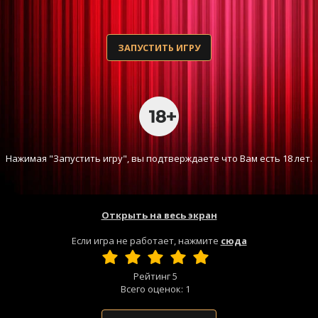
ЗАПУСТИТЬ ИГРУ
Нажимая "Запустить игру", вы подтверждаете что Вам есть 18 лет.
Открыть на весь экран
Если игра не работает, нажмите
сюда
Рейтинг
5
Всего оценок:
1