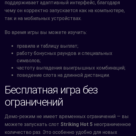
поддерживает адаптивный интерфейс, благодаря
чему он корректно запускается как на компьютере,
так и на мобильных устройствах.
Во время игры вы можете изучить:
правила и таблицу выплат;
работу бонусных раундов и специальных
символов;
частоту выпадения выигрышных комбинаций;
поведение слота на длинной дистанции.
Бесплатная игра без
ограничений
Демо-режим не имеет временных ограничений — вы
можете запускать слот
Striking Hot 5
неограниченное
количество раз. Это особенно удобно для новых