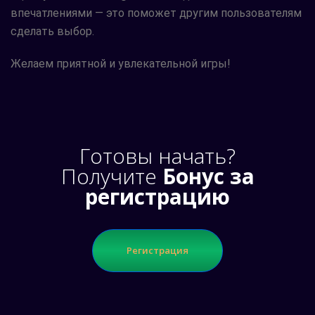
впечатлениями — это поможет другим пользователям
сделать выбор.
Желаем приятной и увлекательной игры!
Готовы начать?
Получите
Бонус за
регистрацию
Регистрация