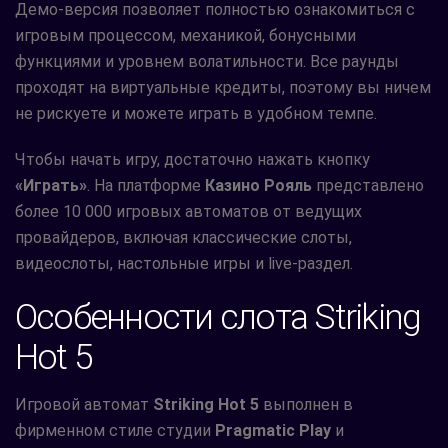
Демо-версия позволяет полностью ознакомиться с
игровым процессом, механикой, бонусными
функциями и уровнем волатильности. Все раунды
проходят на виртуальные кредиты, поэтому вы ничем
не рискуете и можете играть в удобном темпе.
Чтобы начать игру, достаточно нажать кнопку
«Играть»
. На платформе
Казино Рояль
представлено
более 10 000 игровых автоматов от ведущих
провайдеров, включая классические слоты,
видеослоты, настольные игры и live-раздел.
Особенности слота Striking
Hot 5
Игровой автомат
Striking Hot 5
выполнен в
фирменном стиле студии
Pragmatic Play
и