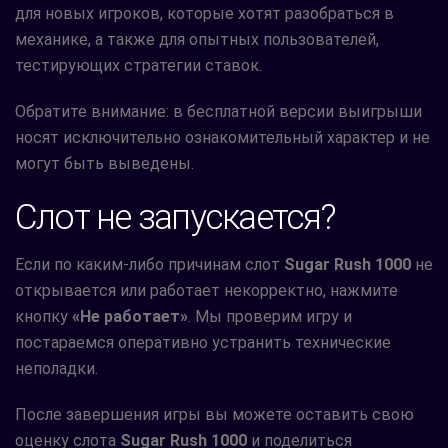
для новых игроков, которые хотят разобраться в
механике, а также для опытных пользователей,
тестирующих стратегии ставок.
Обратите внимание: в бесплатной версии выигрыши
носят исключительно ознакомительный характер и не
могут быть выведены.
Слот не запускается?
Если по каким-либо причинам слот
Sugar Rush 1000
не
открывается или работает некорректно, нажмите
кнопку
«Не работает»
. Мы проверим игру и
постараемся оперативно устранить технические
неполадки.
После завершения игры вы можете оставить свою
оценку слота
Sugar Rush 1000
и поделиться