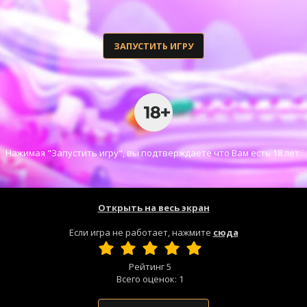
ЗАПУСТИТЬ ИГРУ
Нажимая "Запустить игру", вы подтверждаете что Вам есть 18 лет.
Открыть на весь экран
Если игра не работает, нажмите
сюда
Рейтинг
5
Всего оценок:
1