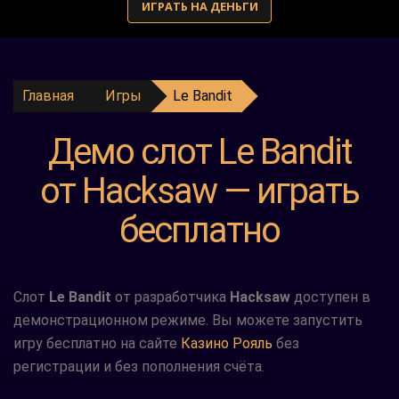
ИГРАТЬ НА ДЕНЬГИ
Главная
Игры
Le Bandit
Демо слот Le Bandit
от Hacksaw — играть
бесплатно
Слот
Le Bandit
от разработчика
Hacksaw
доступен в
демонстрационном режиме. Вы можете запустить
игру бесплатно на сайте
Казино Рояль
без
регистрации и без пополнения счёта.