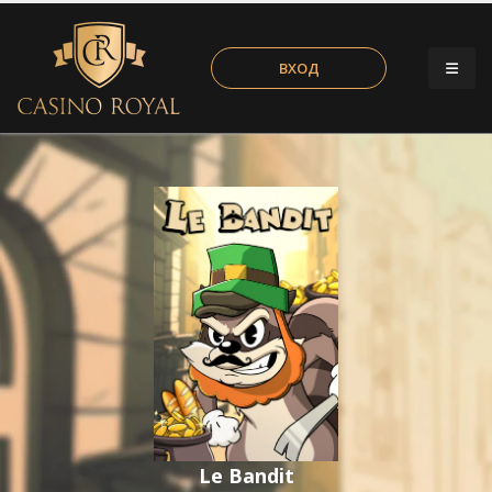
ВХОД
Le Bandit