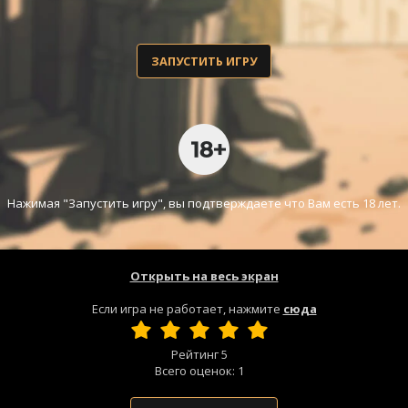
ЗАПУСТИТЬ ИГРУ
Нажимая "Запустить игру", вы подтверждаете что Вам есть 18 лет.
Открыть на весь экран
Если игра не работает, нажмите
сюда
Рейтинг
5
Всего оценок:
1